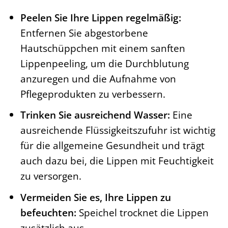
Peelen Sie Ihre Lippen regelmäßig:
Entfernen Sie abgestorbene
Hautschüppchen mit einem sanften
Lippenpeeling, um die Durchblutung
anzuregen und die Aufnahme von
Pflegeprodukten zu verbessern.
Trinken Sie ausreichend Wasser:
Eine
ausreichende Flüssigkeitszufuhr ist wichtig
für die allgemeine Gesundheit und trägt
auch dazu bei, die Lippen mit Feuchtigkeit
zu versorgen.
Vermeiden Sie es, Ihre Lippen zu
befeuchten:
Speichel trocknet die Lippen
zusätzlich aus.