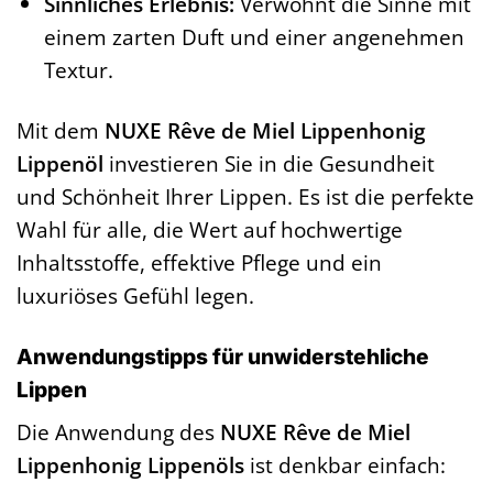
Sinnliches Erlebnis:
Verwöhnt die Sinne mit
einem zarten Duft und einer angenehmen
Textur.
Mit dem
NUXE Rêve de Miel Lippenhonig
Lippenöl
investieren Sie in die Gesundheit
und Schönheit Ihrer Lippen. Es ist die perfekte
Wahl für alle, die Wert auf hochwertige
Inhaltsstoffe, effektive Pflege und ein
luxuriöses Gefühl legen.
Anwendungstipps für unwiderstehliche
Lippen
Die Anwendung des
NUXE Rêve de Miel
Lippenhonig Lippenöls
ist denkbar einfach: