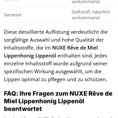
vorkommend
Duftstoff, natürlich
Geraniol
vorkommend
Diese detaillierte Auflistung verdeutlicht die
sorgfältige Auswahl und hohe Qualität der
Inhaltsstoffe, die im
NUXE Rêve de Miel
Lippenhonig Lippenöl
enthalten sind. Jedes
einzelne Inhaltsstoff wurde aufgrund seiner
spezifischen Wirkung ausgewählt, um die
Lippen optimal zu pflegen und zu schützen.
FAQ: Ihre Fragen zum NUXE Rêve de
Miel Lippenhonig Lippenöl
beantwortet