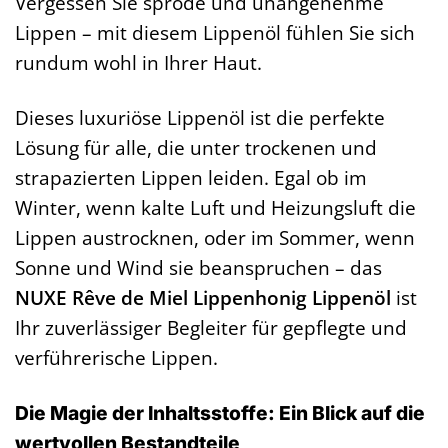
Vergessen Sie spröde und unangenehme
Lippen – mit diesem Lippenöl fühlen Sie sich
rundum wohl in Ihrer Haut.
Dieses luxuriöse Lippenöl ist die perfekte
Lösung für alle, die unter trockenen und
strapazierten Lippen leiden. Egal ob im
Winter, wenn kalte Luft und Heizungsluft die
Lippen austrocknen, oder im Sommer, wenn
Sonne und Wind sie beanspruchen – das
NUXE Rêve de Miel Lippenhonig Lippenöl
ist
Ihr zuverlässiger Begleiter für gepflegte und
verführerische Lippen.
Die Magie der Inhaltsstoffe: Ein Blick auf die
wertvollen Bestandteile