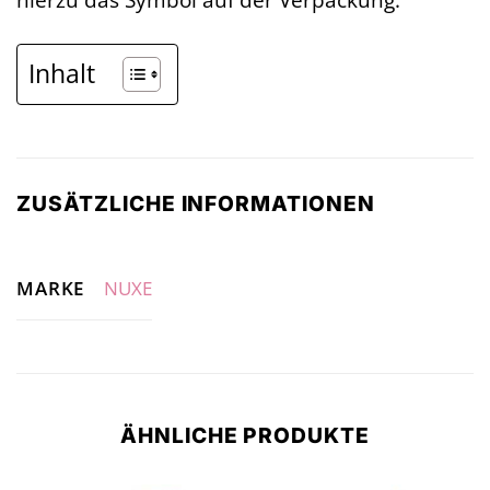
Inhalt
ZUSÄTZLICHE INFORMATIONEN
MARKE
NUXE
ÄHNLICHE PRODUKTE