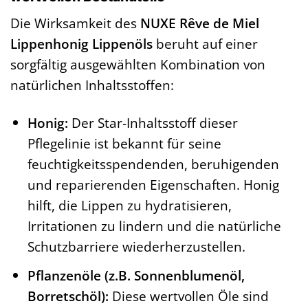
Die Wirksamkeit des
NUXE Rêve de Miel
Lippenhonig Lippenöls
beruht auf einer
sorgfältig ausgewählten Kombination von
natürlichen Inhaltsstoffen:
Honig:
Der Star-Inhaltsstoff dieser
Pflegelinie ist bekannt für seine
feuchtigkeitsspendenden, beruhigenden
und reparierenden Eigenschaften. Honig
hilft, die Lippen zu hydratisieren,
Irritationen zu lindern und die natürliche
Schutzbarriere wiederherzustellen.
Pflanzenöle (z.B. Sonnenblumenöl,
Borretschöl):
Diese wertvollen Öle sind