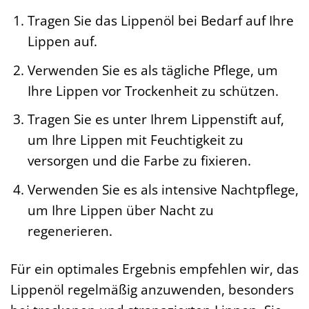
Tragen Sie das Lippenöl bei Bedarf auf Ihre
Lippen auf.
Verwenden Sie es als tägliche Pflege, um
Ihre Lippen vor Trockenheit zu schützen.
Tragen Sie es unter Ihrem Lippenstift auf,
um Ihre Lippen mit Feuchtigkeit zu
versorgen und die Farbe zu fixieren.
Verwenden Sie es als intensive Nachtpflege,
um Ihre Lippen über Nacht zu
regenerieren.
Für ein optimales Ergebnis empfehlen wir, das
Lippenöl regelmäßig anzuwenden, besonders