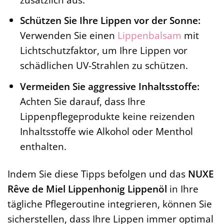
Schützen Sie Ihre Lippen vor der Sonne:
Verwenden Sie einen
Lippenbalsam
mit
Lichtschutzfaktor, um Ihre Lippen vor
schädlichen UV-Strahlen zu schützen.
Vermeiden Sie aggressive Inhaltsstoffe:
Achten Sie darauf, dass Ihre
Lippenpflegeprodukte keine reizenden
Inhaltsstoffe wie Alkohol oder Menthol
enthalten.
Indem Sie diese Tipps befolgen und das
NUXE
Rêve de Miel Lippenhonig Lippenöl
in Ihre
tägliche Pflegeroutine integrieren, können Sie
sicherstellen, dass Ihre Lippen immer optimal