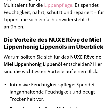
Multitalent für die
Lippenpflege
. Es spendet
Feuchtigkeit, nährt, schützt und repariert – für
Lippen, die sich einfach unwiderstehlich
anfühlen.
Die Vorteile des NUXE Rêve de Miel
Lippenhonig Lippenöls im Überblick
Warum sollten Sie sich für das
NUXE Rêve de
Miel Lippenhonig Lippenöl
entscheiden? Hier
sind die wichtigsten Vorteile auf einen Blick:
Intensive Feuchtigkeitspflege:
Spendet
langanhaltende Feuchtigkeit und beugt
Trockenheit vor.