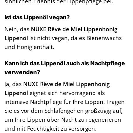
sinnlichen Erlebnis der Lippenpflege bei.
Ist das Lippenöl vegan?
Nein, das
NUXE Rêve de Miel Lippenhonig
Lippenöl
ist nicht vegan, da es Bienenwachs
und Honig enthält.
Kann ich das Lippenöl auch als Nachtpflege
verwenden?
Ja, das
NUXE Rêve de Miel Lippenhonig
Lippenöl
eignet sich hervorragend als
intensive Nachtpflege für Ihre Lippen. Tragen
Sie es vor dem Schlafengehen großzügig auf,
um Ihre Lippen über Nacht zu regenerieren
und mit Feuchtigkeit zu versorgen.