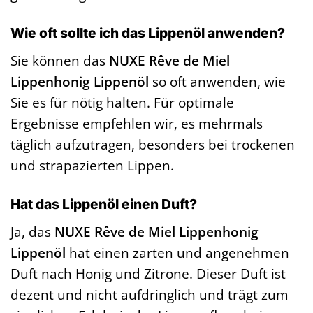
Wie oft sollte ich das Lippenöl anwenden?
Sie können das
NUXE Rêve de Miel
Lippenhonig Lippenöl
so oft anwenden, wie
Sie es für nötig halten. Für optimale
Ergebnisse empfehlen wir, es mehrmals
täglich aufzutragen, besonders bei trockenen
und strapazierten Lippen.
Hat das Lippenöl einen Duft?
Ja, das
NUXE Rêve de Miel Lippenhonig
Lippenöl
hat einen zarten und angenehmen
Duft nach Honig und Zitrone. Dieser Duft ist
dezent und nicht aufdringlich und trägt zum