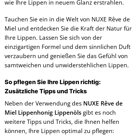
wie Ihre Lippen in neuem Glanz erstrahlen.
Tauchen Sie ein in die Welt von NUXE Rêve de
Miel und entdecken Sie die Kraft der Natur für
Ihre Lippen. Lassen Sie sich von der
einzigartigen Formel und dem sinnlichen Duft
verzaubern und genießen Sie das Gefühl von
samtweichen und unwiderstehlichen Lippen.
So pflegen Sie Ihre Lippen richtig:
Zusätzliche Tipps und Tricks
Neben der Verwendung des
NUXE Rêve de
Miel Lippenhonig Lippenöls
gibt es noch
weitere Tipps und Tricks, die Ihnen helfen
können, Ihre Lippen optimal zu pflegen: