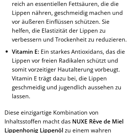
reich an essentiellen Fettsäuren, die die
Lippen nähren, geschmeidig machen und
vor äußeren Einflüssen schützen. Sie
helfen, die Elastizität der Lippen zu
verbessern und Trockenheit zu reduzieren.
Vitamin E:
Ein starkes Antioxidans, das die
Lippen vor freien Radikalen schützt und
somit vorzeitiger Hautalterung vorbeugt.
Vitamin E trägt dazu bei, die Lippen
geschmeidig und jugendlich aussehen zu
lassen.
Diese einzigartige Kombination von
Inhaltsstoffen macht das
NUXE Rêve de Miel
Lippenhonig Lippenöl
zu einem wahren