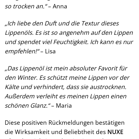
so trocken an.“
– Anna
„Ich liebe den Duft und die Textur dieses
Lippenöls. Es ist so angenehm auf den Lippen
und spendet viel Feuchtigkeit. Ich kann es nur
empfehlen!“
– Lisa
„Das Lippenöl ist mein absoluter Favorit für
den Winter. Es schützt meine Lippen vor der
Kälte und verhindert, dass sie austrocknen.
Außerdem verleiht es meinen Lippen einen
schönen Glanz.“
– Maria
Diese positiven Rückmeldungen bestätigen
die Wirksamkeit und Beliebtheit des
NUXE