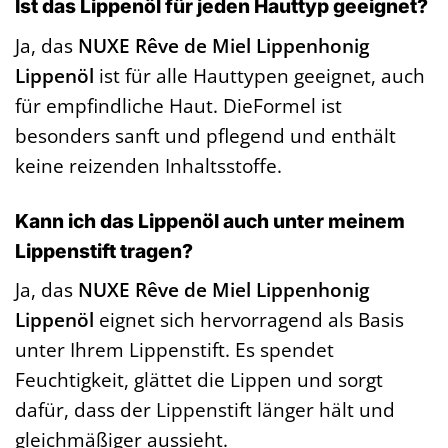
Ist das Lippenöl für jeden Hauttyp geeignet?
Ja, das
NUXE Rêve de Miel Lippenhonig
Lippenöl
ist für alle Hauttypen geeignet, auch
für empfindliche Haut. DieFormel ist
besonders sanft und pflegend und enthält
keine reizenden Inhaltsstoffe.
Kann ich das Lippenöl auch unter meinem
Lippenstift tragen?
Ja, das
NUXE Rêve de Miel Lippenhonig
Lippenöl
eignet sich hervorragend als Basis
unter Ihrem Lippenstift. Es spendet
Feuchtigkeit, glättet die Lippen und sorgt
dafür, dass der Lippenstift länger hält und
gleichmäßiger aussieht.