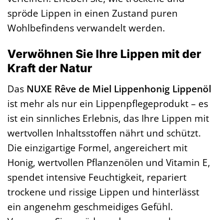
spröde Lippen in einen Zustand puren
Wohlbefindens verwandelt werden.
Verwöhnen Sie Ihre Lippen mit der
Kraft der Natur
Das
NUXE Rêve de Miel Lippenhonig Lippenöl
ist mehr als nur ein Lippenpflegeprodukt – es
ist ein sinnliches Erlebnis, das Ihre Lippen mit
wertvollen Inhaltsstoffen nährt und schützt.
Die einzigartige Formel, angereichert mit
Honig, wertvollen Pflanzenölen und Vitamin E,
spendet intensive Feuchtigkeit, repariert
trockene und rissige Lippen und hinterlässt
ein angenehm geschmeidiges Gefühl.