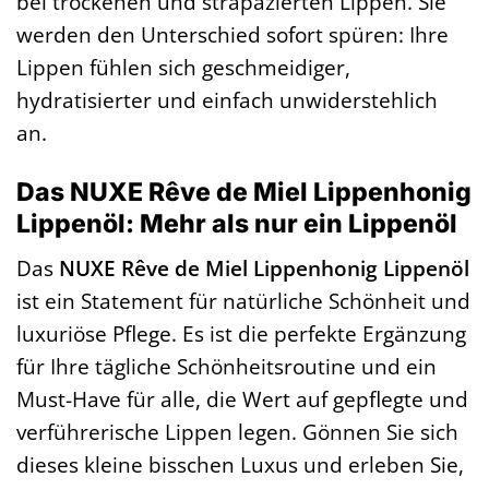
bei trockenen und strapazierten Lippen. Sie
werden den Unterschied sofort spüren: Ihre
Lippen fühlen sich geschmeidiger,
hydratisierter und einfach unwiderstehlich
an.
Das NUXE Rêve de Miel Lippenhonig
Lippenöl: Mehr als nur ein Lippenöl
Das
NUXE Rêve de Miel Lippenhonig Lippenöl
ist ein Statement für natürliche Schönheit und
luxuriöse Pflege. Es ist die perfekte Ergänzung
für Ihre tägliche Schönheitsroutine und ein
Must-Have für alle, die Wert auf gepflegte und
verführerische Lippen legen. Gönnen Sie sich
dieses kleine bisschen Luxus und erleben Sie,