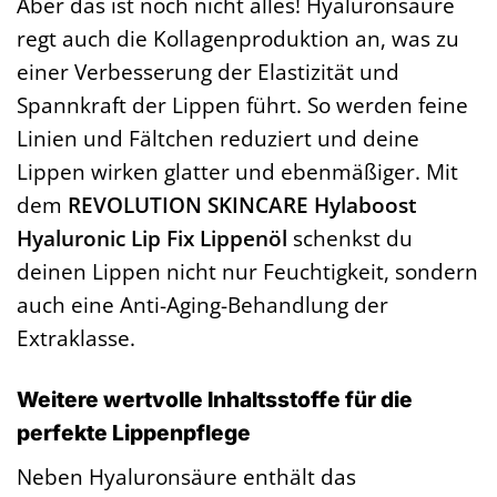
Aber das ist noch nicht alles! Hyaluronsäure
regt auch die Kollagenproduktion an, was zu
einer Verbesserung der Elastizität und
Spannkraft der Lippen führt. So werden feine
Linien und Fältchen reduziert und deine
Lippen wirken glatter und ebenmäßiger. Mit
dem
REVOLUTION SKINCARE Hylaboost
Hyaluronic Lip Fix Lippenöl
schenkst du
deinen Lippen nicht nur Feuchtigkeit, sondern
auch eine Anti-Aging-Behandlung der
Extraklasse.
Weitere wertvolle Inhaltsstoffe für die
perfekte Lippenpflege
Neben Hyaluronsäure enthält das