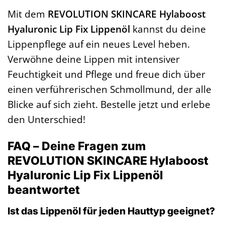
Mit dem
REVOLUTION SKINCARE Hylaboost
Hyaluronic Lip Fix Lippenöl
kannst du deine
Lippenpflege auf ein neues Level heben.
Verwöhne deine Lippen mit intensiver
Feuchtigkeit und Pflege und freue dich über
einen verführerischen Schmollmund, der alle
Blicke auf sich zieht. Bestelle jetzt und erlebe
den Unterschied!
FAQ – Deine Fragen zum
REVOLUTION SKINCARE Hylaboost
Hyaluronic Lip Fix Lippenöl
beantwortet
Ist das Lippenöl für jeden Hauttyp geeignet?