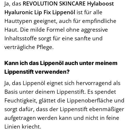
Ja, das
REVOLUTION SKINCARE Hylaboost
Hyaluronic Lip Fix Lippenöl
ist für alle
Hauttypen geeignet, auch für empfindliche
Haut. Die milde Formel ohne aggressive
Inhaltsstoffe sorgt für eine sanfte und
verträgliche Pflege.
Kann ich das Lippenöl auch unter meinem
Lippenstift verwenden?
Ja, das Lippenöl eignet sich hervorragend als
Basis unter deinem Lippenstift. Es spendet
Feuchtigkeit, glättet die Lippenoberfläche und
sorgt dafür, dass der Lippenstift ebenmäßiger
aufgetragen werden kann und nicht in feine
Linien kriecht.