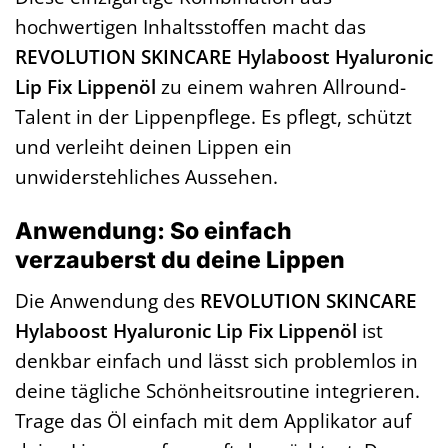
hochwertigen Inhaltsstoffen macht das
REVOLUTION SKINCARE Hylaboost Hyaluronic
Lip Fix Lippenöl
zu einem wahren Allround-
Talent in der Lippenpflege. Es pflegt, schützt
und verleiht deinen Lippen ein
unwiderstehliches Aussehen.
Anwendung: So einfach
verzauberst du deine Lippen
Die Anwendung des
REVOLUTION SKINCARE
Hylaboost Hyaluronic Lip Fix Lippenöl
ist
denkbar einfach und lässt sich problemlos in
deine tägliche Schönheitsroutine integrieren.
Trage das Öl einfach mit dem Applikator auf