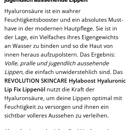
Hyaluronsäure ist ein wahrer
Feuchtigkeitsbooster und ein absolutes Must-
have in der modernen Hautpflege. Sie ist in
der Lage, ein Vielfaches ihres Eigengewichts
an Wasser zu binden und so die Haut von
innen heraus aufzupolstern. Das Ergebnis:
Volle, pralle und jugendlich aussehende
Lippen,
die einfach unwiderstehlich sind. Das
REVOLUTION SKINCARE Hylaboost Hyaluronic
Lip Fix Lippenöl
nutzt die Kraft der
Hyaluronsäure, um deine Lippen optimal mit
Feuchtigkeit zu versorgen und ihnen ein
sichtbar volleres Aussehen zu verleihen.