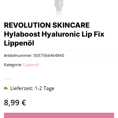
REVOLUTION SKINCARE
Hylaboost Hyaluronic Lip Fix
Lippenöl
Artikelnummer:
5057566464840
Kategorie:
Lippenöl
Lieferzeit: 1-2 Tage
8,99
€