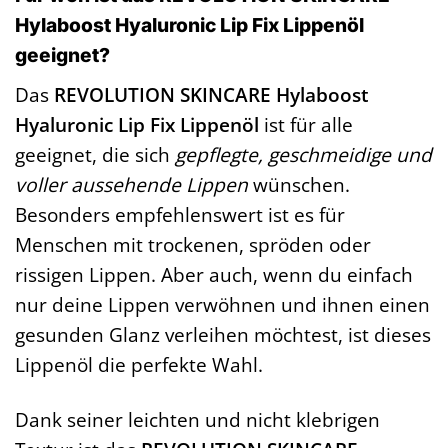
Hylaboost Hyaluronic Lip Fix Lippenöl
geeignet?
Das
REVOLUTION SKINCARE Hylaboost
Hyaluronic Lip Fix Lippenöl
ist für alle
geeignet, die sich
gepflegte, geschmeidige und
voller aussehende Lippen
wünschen.
Besonders empfehlenswert ist es für
Menschen mit trockenen, spröden oder
rissigen Lippen. Aber auch, wenn du einfach
nur deine Lippen verwöhnen und ihnen einen
gesunden Glanz verleihen möchtest, ist dieses
Lippenöl die perfekte Wahl.
Dank seiner leichten und nicht klebrigen