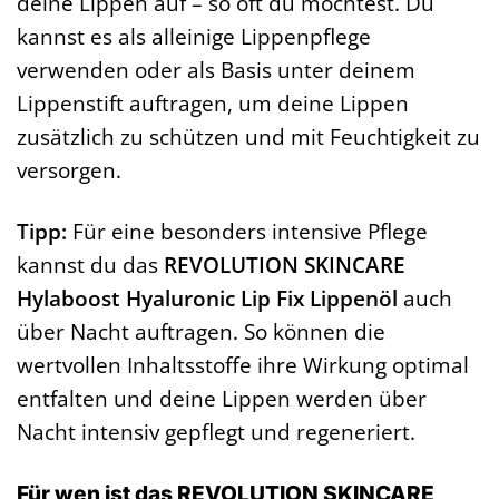
deine Lippen auf – so oft du möchtest. Du
kannst es als alleinige Lippenpflege
verwenden oder als Basis unter deinem
Lippenstift auftragen, um deine Lippen
zusätzlich zu schützen und mit Feuchtigkeit zu
versorgen.
Tipp:
Für eine besonders intensive Pflege
kannst du das
REVOLUTION SKINCARE
Hylaboost Hyaluronic Lip Fix Lippenöl
auch
über Nacht auftragen. So können die
wertvollen Inhaltsstoffe ihre Wirkung optimal
entfalten und deine Lippen werden über
Nacht intensiv gepflegt und regeneriert.
Für wen ist das REVOLUTION SKINCARE