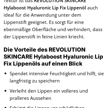
Textur ist das
REVOLUTION SKINCARE
Hylaboost Hyaluronic Lip Fix Lippenöl
auch
ideal für die Anwendung unter dem
Lippenstift geeignet. Es sorgt für eine
ebenmäßige Oberfläche und verhindert, dass
der Lippenstift in feine Linien kriecht.
Die Vorteile des REVOLUTION
SKINCARE Hylaboost Hyaluronic Lip
Fix Lippenöls auf einen Blick
Spendet intensive Feuchtigkeit und hilft, sie
langfristig zu speichern
Verleiht den Lippen ein volleres und
pralleres Aussehen
Schützt die Lippen vor schädlichen