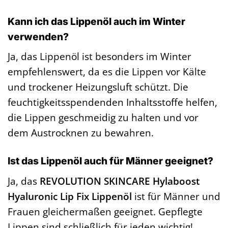
Kann ich das Lippenöl auch im Winter
verwenden?
Ja, das Lippenöl ist besonders im Winter
empfehlenswert, da es die Lippen vor Kälte
und trockener Heizungsluft schützt. Die
feuchtigkeitsspendenden Inhaltsstoffe helfen,
die Lippen geschmeidig zu halten und vor
dem Austrocknen zu bewahren.
Ist das Lippenöl auch für Männer geeignet?
Ja, das
REVOLUTION SKINCARE Hylaboost
Hyaluronic Lip Fix Lippenöl
ist für Männer und
Frauen gleichermaßen geeignet. Gepflegte
Lippen sind schließlich für jeden wichtig!