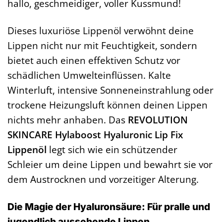
hallo, geschmeidiger, voller Kussmund!
Dieses luxuriöse Lippenöl verwöhnt deine
Lippen nicht nur mit Feuchtigkeit, sondern
bietet auch einen effektiven Schutz vor
schädlichen Umwelteinflüssen. Kalte
Winterluft, intensive Sonneneinstrahlung oder
trockene Heizungsluft können deinen Lippen
nichts mehr anhaben. Das
REVOLUTION
SKINCARE Hylaboost Hyaluronic Lip Fix
Lippenöl
legt sich wie ein schützender
Schleier um deine Lippen und bewahrt sie vor
dem Austrocknen und vorzeitiger Alterung.
Die Magie der Hyaluronsäure: Für pralle und
jugendlich aussehende Lippen