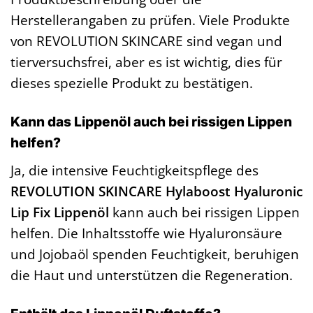
Herstellerangaben zu prüfen. Viele Produkte
von REVOLUTION SKINCARE sind vegan und
tierversuchsfrei, aber es ist wichtig, dies für
dieses spezielle Produkt zu bestätigen.
Kann das Lippenöl auch bei rissigen Lippen
helfen?
Ja, die intensive Feuchtigkeitspflege des
REVOLUTION SKINCARE Hylaboost Hyaluronic
Lip Fix Lippenöl
kann auch bei rissigen Lippen
helfen. Die Inhaltsstoffe wie Hyaluronsäure
und Jojobaöl spenden Feuchtigkeit, beruhigen
die Haut und unterstützen die Regeneration.