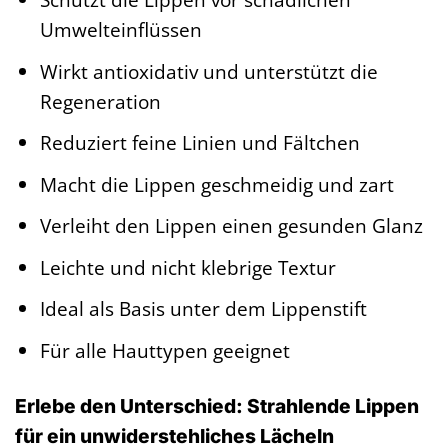
Umwelteinflüssen
Wirkt antioxidativ und unterstützt die
Regeneration
Reduziert feine Linien und Fältchen
Macht die Lippen geschmeidig und zart
Verleiht den Lippen einen gesunden Glanz
Leichte und nicht klebrige Textur
Ideal als Basis unter dem Lippenstift
Für alle Hauttypen geeignet
Erlebe den Unterschied: Strahlende Lippen
für ein unwiderstehliches Lächeln