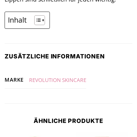
Inhalt
ZUSÄTZLICHE INFORMATIONEN
MARKE
REVOLUTION SKINCARE
ÄHNLICHE PRODUKTE