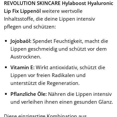
REVOLUTION SKINCARE Hylaboost Hyaluronic
Lip Fix Lippenöl
weitere wertvolle
Inhaltsstoffe, die deine Lippen intensiv
pflegen und schützen:
Jojobaöl:
Spendet Feuchtigkeit, macht die
Lippen geschmeidig und schützt vor dem
Austrocknen.
Vitamin E:
Wirkt antioxidativ, schützt die
Lippen vor freien Radikalen und
unterstützt die Regeneration.
Pflanzliche Öle:
Nähren die Lippen intensiv
und verleihen ihnen einen gesunden Glanz.
Diese einzigartige Kombination aus