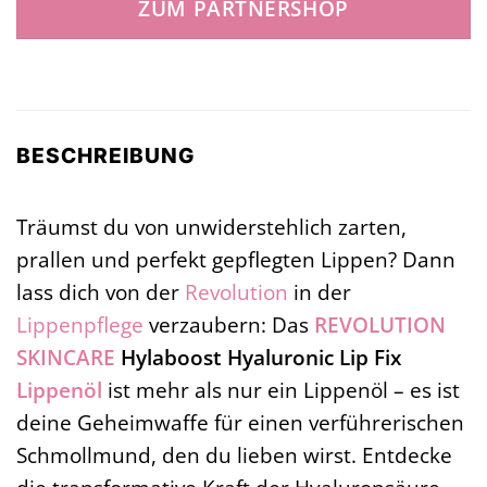
ZUM PARTNERSHOP
BESCHREIBUNG
Träumst du von unwiderstehlich zarten,
prallen und perfekt gepflegten Lippen? Dann
lass dich von der
Revolution
in der
Lippenpflege
verzaubern: Das
REVOLUTION
SKINCARE
Hylaboost Hyaluronic Lip Fix
Lippenöl
ist mehr als nur ein Lippenöl – es ist
deine Geheimwaffe für einen verführerischen
Schmollmund, den du lieben wirst. Entdecke