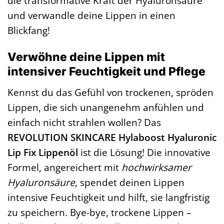
die transformative Kraft der Hyaluronsäure
und verwandle deine Lippen in einen
Blickfang!
Verwöhne deine Lippen mit
intensiver Feuchtigkeit und Pflege
Kennst du das Gefühl von trockenen, spröden
Lippen, die sich unangenehm anfühlen und
einfach nicht strahlen wollen? Das
REVOLUTION SKINCARE Hylaboost Hyaluronic
Lip Fix Lippenöl
ist die Lösung! Die innovative
Formel, angereichert mit
hochwirksamer
Hyaluronsäure
, spendet deinen Lippen
intensive Feuchtigkeit und hilft, sie langfristig
zu speichern. Bye-bye, trockene Lippen –