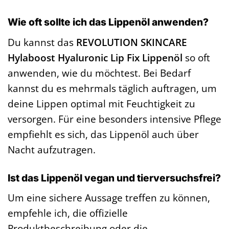
Wie oft sollte ich das Lippenöl anwenden?
Du kannst das
REVOLUTION SKINCARE
Hylaboost Hyaluronic Lip Fix Lippenöl
so oft
anwenden, wie du möchtest. Bei Bedarf
kannst du es mehrmals täglich auftragen, um
deine Lippen optimal mit Feuchtigkeit zu
versorgen. Für eine besonders intensive Pflege
empfiehlt es sich, das Lippenöl auch über
Nacht aufzutragen.
Ist das Lippenöl vegan und tierversuchsfrei?
Um eine sichere Aussage treffen zu können,
empfehle ich, die offizielle
Produktbeschreibung oder die