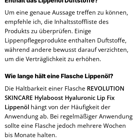
Enthält das Lippenöl Duftstoffe?
Um eine genaue Aussage treffen zu können,
empfehle ich, die Inhaltsstoffliste des
Produkts zu überprüfen. Einige
Lippenpflegeprodukte enthalten Duftstoffe,
während andere bewusst darauf verzichten,
um die Verträglichkeit zu erhöhen.
Wie lange hält eine Flasche Lippenöl?
Die Haltbarkeit einer Flasche
REVOLUTION
SKINCARE Hylaboost Hyaluronic Lip Fix
Lippenöl
hängt von der Häufigkeit der
Anwendung ab. Bei regelmäßiger Anwendung
sollte eine Flasche jedoch mehrere Wochen
bis Monate halten.