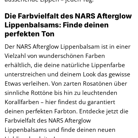
Die Farbvielfalt des NARS Afterglow
Lippenbalsams: Finde deinen
perfekten Ton
Der NARS Afterglow Lippenbalsam ist in einer
Vielzahl von wunderschönen Farben
erhältlich, die deine natürliche Lippenfarbe
unterstreichen und deinem Look das gewisse
Etwas verleihen. Von zarten Rosatönen über
sinnliche Rottöne bis hin zu leuchtenden
Korallfarben – hier findest du garantiert
deinen perfekten Farbton. Entdecke jetzt die
Farbvielfalt des NARS Afterglow
Lippenbalsams und finde deinen neuen