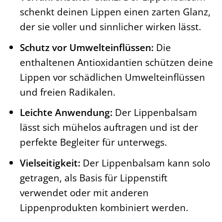
schenkt deinen Lippen einen zarten Glanz,
der sie voller und sinnlicher wirken lässt.
Schutz vor Umwelteinflüssen:
Die
enthaltenen Antioxidantien schützen deine
Lippen vor schädlichen Umwelteinflüssen
und freien Radikalen.
Leichte Anwendung:
Der Lippenbalsam
lässt sich mühelos auftragen und ist der
perfekte Begleiter für unterwegs.
Vielseitigkeit:
Der Lippenbalsam kann solo
getragen, als Basis für Lippenstift
verwendet oder mit anderen
Lippenprodukten kombiniert werden.