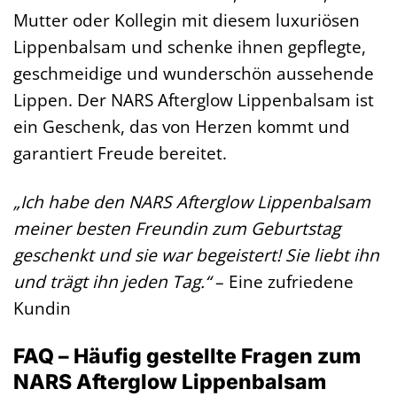
Mutter oder Kollegin mit diesem luxuriösen
Lippenbalsam und schenke ihnen gepflegte,
geschmeidige und wunderschön aussehende
Lippen. Der NARS Afterglow Lippenbalsam ist
ein Geschenk, das von Herzen kommt und
garantiert Freude bereitet.
„Ich habe den NARS Afterglow Lippenbalsam
meiner besten Freundin zum Geburtstag
geschenkt und sie war begeistert! Sie liebt ihn
und trägt ihn jeden Tag.“
– Eine zufriedene
Kundin
FAQ – Häufig gestellte Fragen zum
NARS Afterglow Lippenbalsam