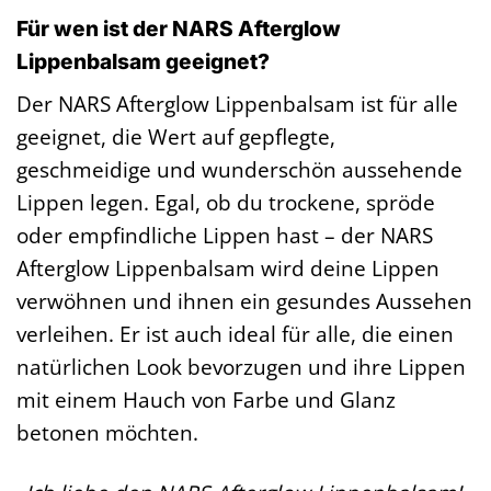
Für wen ist der NARS Afterglow
Lippenbalsam geeignet?
Der NARS Afterglow Lippenbalsam ist für alle
geeignet, die Wert auf gepflegte,
geschmeidige und wunderschön aussehende
Lippen legen. Egal, ob du trockene, spröde
oder empfindliche Lippen hast – der NARS
Afterglow Lippenbalsam wird deine Lippen
verwöhnen und ihnen ein gesundes Aussehen
verleihen. Er ist auch ideal für alle, die einen
natürlichen Look bevorzugen und ihre Lippen
mit einem Hauch von Farbe und Glanz
betonen möchten.