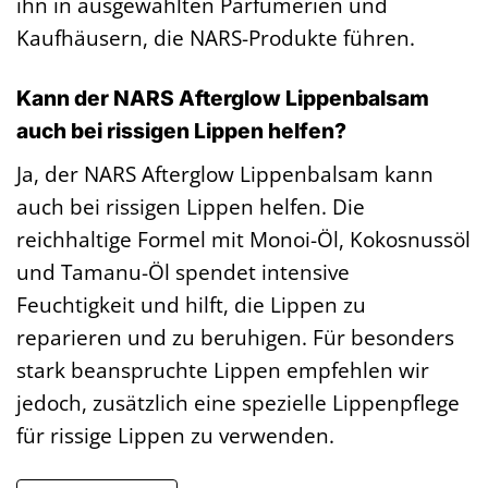
ihn in ausgewählten Parfümerien und
Kaufhäusern, die NARS-Produkte führen.
Kann der NARS Afterglow Lippenbalsam
auch bei rissigen Lippen helfen?
Ja, der NARS Afterglow Lippenbalsam kann
auch bei rissigen Lippen helfen. Die
reichhaltige Formel mit Monoi-Öl, Kokosnussöl
und Tamanu-Öl spendet intensive
Feuchtigkeit und hilft, die Lippen zu
reparieren und zu beruhigen. Für besonders
stark beanspruchte Lippen empfehlen wir
jedoch, zusätzlich eine spezielle Lippenpflege
für rissige Lippen zu verwenden.