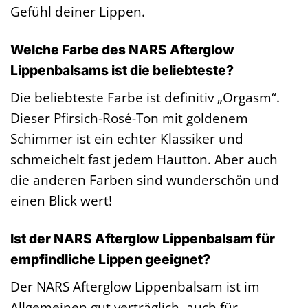
Gefühl deiner Lippen.
Welche Farbe des NARS Afterglow
Lippenbalsams ist die beliebteste?
Die beliebteste Farbe ist definitiv „Orgasm“.
Dieser Pfirsich-Rosé-Ton mit goldenem
Schimmer ist ein echter Klassiker und
schmeichelt fast jedem Hautton. Aber auch
die anderen Farben sind wunderschön und
einen Blick wert!
Ist der NARS Afterglow Lippenbalsam für
empfindliche Lippen geeignet?
Der NARS Afterglow Lippenbalsam ist im
Allgemeinen gut verträglich, auch für