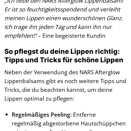
„Ich liebe den NARS Afterglow Lippenbalsam!
Er ist so feuchtigkeitsspendend und verleiht
meinen Lippen einen wunderschönen Glanz.
Ich trage ihn jeden Tag und kann ihn nur
empfehlen!“
– Eine begeisterte Kundin
So pflegst du deine Lippen richtig:
Tipps und Tricks für schöne Lippen
Neben der Verwendung des NARS Afterglow
Lippenbalsams gibt es noch weitere Tipps und
Tricks, die du beachten kannst, um deine
Lippen optimal zu pflegen:
Regelmäßiges Peeling:
Entferne
regelmäßig abgestorbene Hautschüppchen