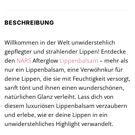
BESCHREIBUNG
Willkommen in der Welt unwiderstehlich
gepflegter und strahlender Lippen! Entdecke
den
NARS
Afterglow
Lippenbalsam
– mehr als
nur ein Lippenbalsam, eine Verwöhnkur für
deine Lippen, die sie mit Feuchtigkeit versorgt,
sanft tönt und ihnen einen wunderschönen,
natürlichen Glanz verleiht. Lass dich von
diesem luxuriösen Lippenbalsam verzaubern
und erlebe, wie er deine Lippen in ein
unwiderstehliches Highlight verwandelt.