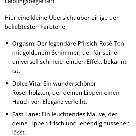
Lieblingsbegleiter!
Hier eine kleine Übersicht über einige der
beliebtesten Farbtöne:
Orgasm:
Der legendäre Pfirsich-Rosé-Ton
mit goldenem Schimmer, der für seinen
universell schmeichelnden Effekt bekannt
ist.
Dolce Vita:
Ein wunderschöner
Rosenholzton, der deinen Lippen einen
Hauch von Eleganz verleiht.
Fast Lane:
Ein leuchtendes Mauve, der
deine Lippen frisch und lebendig aussehen
lässt.