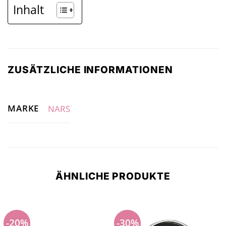
Inhalt
ZUSÄTZLICHE INFORMATIONEN
MARKE
NARS
ÄHNLICHE PRODUKTE
-20%
-30%