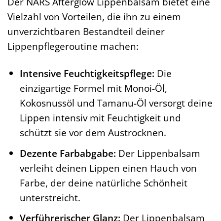
Der NARS Afterglow Lippenbalsam bietet eine
Vielzahl von Vorteilen, die ihn zu einem
unverzichtbaren Bestandteil deiner
Lippenpflegeroutine machen:
Intensive Feuchtigkeitspflege:
Die
einzigartige Formel mit Monoi-Öl,
Kokosnussöl und Tamanu-Öl versorgt deine
Lippen intensiv mit Feuchtigkeit und
schützt sie vor dem Austrocknen.
Dezente Farbabgabe:
Der Lippenbalsam
verleiht deinen Lippen einen Hauch von
Farbe, der deine natürliche Schönheit
unterstreicht.
Verführerischer Glanz:
Der Lippenbalsam