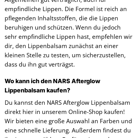
empfindliche Lippen. Die Formel ist reich an
pflegenden Inhaltsstoffen, die die Lippen
beruhigen und schützen. Wenn du jedoch
sehr empfindliche Lippen hast, empfehlen wir
dir, den Lippenbalsam zunächst an einer
kleinen Stelle zu testen, um sicherzustellen,
dass du ihn gut verträgst.
Wo kann ich den NARS Afterglow
Lippenbalsam kaufen?
Du kannst den NARS Afterglow Lippenbalsam
direkt hier in unserem Online-Shop kaufen!
Wir bieten eine große Auswahl an Farben und
eine schnelle Lieferung. Außerdem findest du