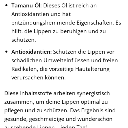
Tamanu-Öl:
Dieses Öl ist reich an
Antioxidantien und hat
entzündungshemmende Eigenschaften. Es
hilft, die Lippen zu beruhigen und zu
schützen.
Antioxidantien:
Schützen die Lippen vor
schädlichen Umwelteinflüssen und freien
Radikalen, die vorzeitige Hautalterung
verursachen können.
Diese Inhaltsstoffe arbeiten synergistisch
zusammen, um deine Lippen optimal zu
pflegen und zu schützen. Das Ergebnis sind
gesunde, geschmeidige und wunderschön
aussehende Lippen – jeden Tag!