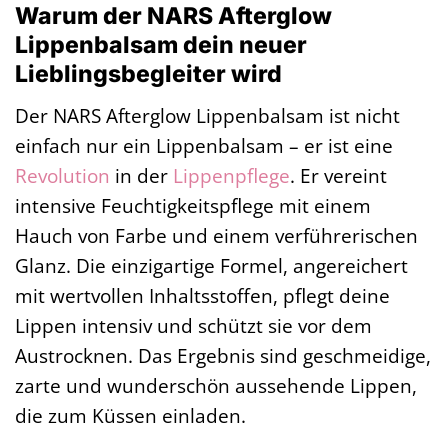
Warum der NARS Afterglow
Lippenbalsam dein neuer
Lieblingsbegleiter wird
Der NARS Afterglow Lippenbalsam ist nicht
einfach nur ein Lippenbalsam – er ist eine
Revolution
in der
Lippenpflege
. Er vereint
intensive Feuchtigkeitspflege mit einem
Hauch von Farbe und einem verführerischen
Glanz. Die einzigartige Formel, angereichert
mit wertvollen Inhaltsstoffen, pflegt deine
Lippen intensiv und schützt sie vor dem
Austrocknen. Das Ergebnis sind geschmeidige,
zarte und wunderschön aussehende Lippen,
die zum Küssen einladen.