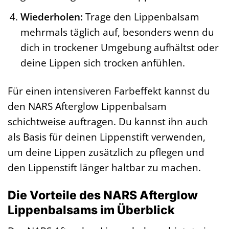
Wiederholen:
Trage den Lippenbalsam
mehrmals täglich auf, besonders wenn du
dich in trockener Umgebung aufhältst oder
deine Lippen sich trocken anfühlen.
Für einen intensiveren Farbeffekt kannst du
den NARS Afterglow Lippenbalsam
schichtweise auftragen. Du kannst ihn auch
als Basis für deinen Lippenstift verwenden,
um deine Lippen zusätzlich zu pflegen und
den Lippenstift länger haltbar zu machen.
Die Vorteile des NARS Afterglow
Lippenbalsams im Überblick