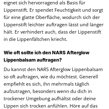
eignet sich hervorragend als Basis für
Lippenstift. Er spendet Feuchtigkeit und sorgt
für eine glatte Oberfläche, wodurch sich der
Lippenstift leichter auftragen lässt und länger
hält. Er verhindert auch, dass der Lippenstift
in die Lippenfältchen kriecht.
Wie oft sollte ich den NARS Afterglow
Lippenbalsam auftragen?
Du kannst den NARS Afterglow Lippenbalsam
so oft auftragen, wie du möchtest. Generell
empfiehlt es sich, ihn mehrmals täglich
aufzutragen, besonders wenn du dich in
trockener Umgebung aufhältst oder deine
Lippen sich trocken anfühlen. Höre auf das