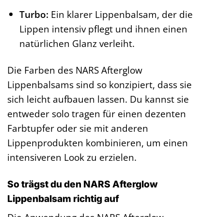
Turbo:
Ein klarer Lippenbalsam, der die
Lippen intensiv pflegt und ihnen einen
natürlichen Glanz verleiht.
Die Farben des NARS Afterglow
Lippenbalsams sind so konzipiert, dass sie
sich leicht aufbauen lassen. Du kannst sie
entweder solo tragen für einen dezenten
Farbtupfer oder sie mit anderen
Lippenprodukten kombinieren, um einen
intensiveren Look zu erzielen.
So trägst du den NARS Afterglow
Lippenbalsam richtig auf