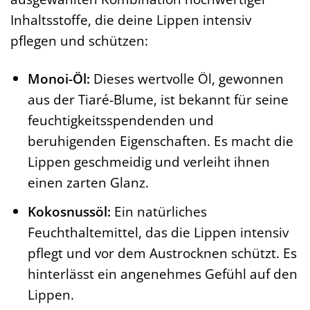
Inhaltsstoffe, die deine Lippen intensiv
pflegen und schützen:
Monoi-Öl:
Dieses wertvolle Öl, gewonnen
aus der Tiaré-Blume, ist bekannt für seine
feuchtigkeitsspendenden und
beruhigenden Eigenschaften. Es macht die
Lippen geschmeidig und verleiht ihnen
einen zarten Glanz.
Kokosnussöl:
Ein natürliches
Feuchthaltemittel, das die Lippen intensiv
pflegt und vor dem Austrocknen schützt. Es
hinterlässt ein angenehmes Gefühl auf den
Lippen.