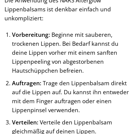
Die Anwendung des NARS Afterglow
Lippenbalsams ist denkbar einfach und
unkompliziert:
Vorbereitung:
Beginne mit sauberen,
trockenen Lippen. Bei Bedarf kannst du
deine Lippen vorher mit einem sanften
Lippenpeeling von abgestorbenen
Hautschüppchen befreien.
Auftragen:
Trage den Lippenbalsam direkt
auf die Lippen auf. Du kannst ihn entweder
mit dem Finger auftragen oder einen
Lippenpinsel verwenden.
Verteilen:
Verteile den Lippenbalsam
gleichmäßig auf deinen Lippen.