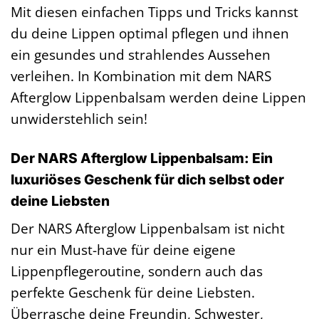
Mit diesen einfachen Tipps und Tricks kannst
du deine Lippen optimal pflegen und ihnen
ein gesundes und strahlendes Aussehen
verleihen. In Kombination mit dem NARS
Afterglow Lippenbalsam werden deine Lippen
unwiderstehlich sein!
Der NARS Afterglow Lippenbalsam: Ein
luxuriöses Geschenk für dich selbst oder
deine Liebsten
Der NARS Afterglow Lippenbalsam ist nicht
nur ein Must-have für deine eigene
Lippenpflegeroutine, sondern auch das
perfekte Geschenk für deine Liebsten.
Überrasche deine Freundin, Schwester,