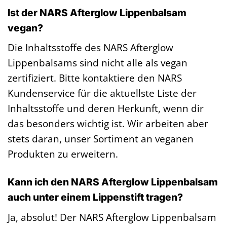
Ist der NARS Afterglow Lippenbalsam
vegan?
Die Inhaltsstoffe des NARS Afterglow
Lippenbalsams sind nicht alle als vegan
zertifiziert. Bitte kontaktiere den NARS
Kundenservice für die aktuellste Liste der
Inhaltsstoffe und deren Herkunft, wenn dir
das besonders wichtig ist. Wir arbeiten aber
stets daran, unser Sortiment an veganen
Produkten zu erweitern.
Kann ich den NARS Afterglow Lippenbalsam
auch unter einem Lippenstift tragen?
Ja, absolut! Der NARS Afterglow Lippenbalsam