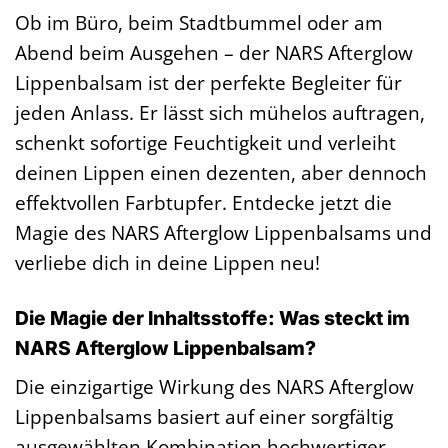
Ob im Büro, beim Stadtbummel oder am
Abend beim Ausgehen – der NARS Afterglow
Lippenbalsam ist der perfekte Begleiter für
jeden Anlass. Er lässt sich mühelos auftragen,
schenkt sofortige Feuchtigkeit und verleiht
deinen Lippen einen dezenten, aber dennoch
effektvollen Farbtupfer. Entdecke jetzt die
Magie des NARS Afterglow Lippenbalsams und
verliebe dich in deine Lippen neu!
Die Magie der Inhaltsstoffe: Was steckt im
NARS Afterglow Lippenbalsam?
Die einzigartige Wirkung des NARS Afterglow
Lippenbalsams basiert auf einer sorgfältig
ausgewählten Kombination hochwertiger