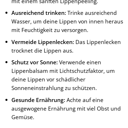
mit einem sanften Lippenpeeling.
Ausreichend trinken:
Trinke ausreichend
Wasser, um deine Lippen von innen heraus
mit Feuchtigkeit zu versorgen.
Vermeide Lippenlecken:
Das Lippenlecken
trocknet die Lippen aus.
Schutz vor Sonne:
Verwende einen
Lippenbalsam mit Lichtschutzfaktor, um
deine Lippen vor schädlicher
Sonneneinstrahlung zu schützen.
Gesunde Ernährung:
Achte auf eine
ausgewogene Ernährung mit viel Obst und
Gemüse.