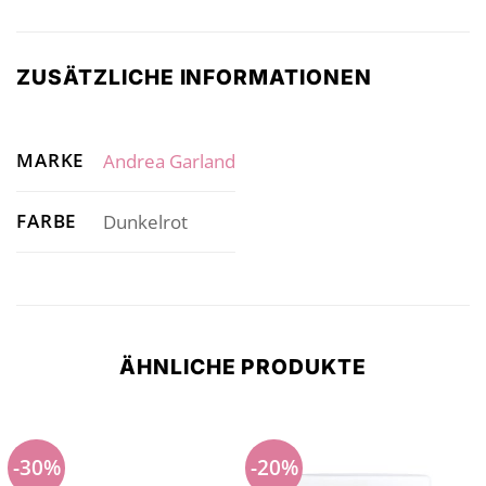
ZUSÄTZLICHE INFORMATIONEN
MARKE
Andrea Garland
FARBE
Dunkelrot
ÄHNLICHE PRODUKTE
-30%
-20%