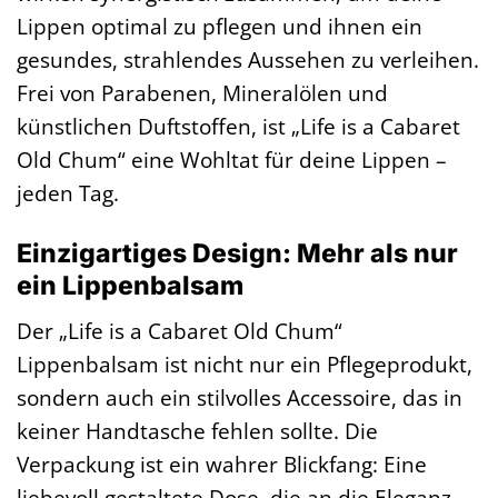
Lippen optimal zu pflegen und ihnen ein
gesundes, strahlendes Aussehen zu verleihen.
Frei von Parabenen, Mineralölen und
künstlichen Duftstoffen, ist „Life is a Cabaret
Old Chum“ eine Wohltat für deine Lippen –
jeden Tag.
Einzigartiges Design: Mehr als nur
ein Lippenbalsam
Der „Life is a Cabaret Old Chum“
Lippenbalsam ist nicht nur ein Pflegeprodukt,
sondern auch ein stilvolles Accessoire, das in
keiner Handtasche fehlen sollte. Die
Verpackung ist ein wahrer Blickfang: Eine
liebevoll gestaltete Dose, die an die Eleganz