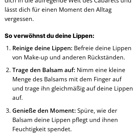
dich in die aufregende Welt des Cabarets und
lässt dich für einen Moment den Alltag
vergessen.
So verwöhnst du deine Lippen:
Reinige deine Lippen:
Befreie deine Lippen
von Make-up und anderen Rückständen.
Trage den Balsam auf:
Nimm eine kleine
Menge des Balsams mit dem Finger auf
und trage ihn gleichmäßig auf deine Lippen
auf.
Genieße den Moment:
Spüre, wie der
Balsam deine Lippen pflegt und ihnen
Feuchtigkeit spendet.