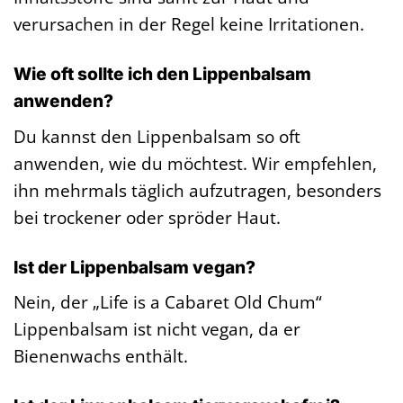
verursachen in der Regel keine Irritationen.
Wie oft sollte ich den Lippenbalsam
anwenden?
Du kannst den Lippenbalsam so oft
anwenden, wie du möchtest. Wir empfehlen,
ihn mehrmals täglich aufzutragen, besonders
bei trockener oder spröder Haut.
Ist der Lippenbalsam vegan?
Nein, der „Life is a Cabaret Old Chum“
Lippenbalsam ist nicht vegan, da er
Bienenwachs enthält.