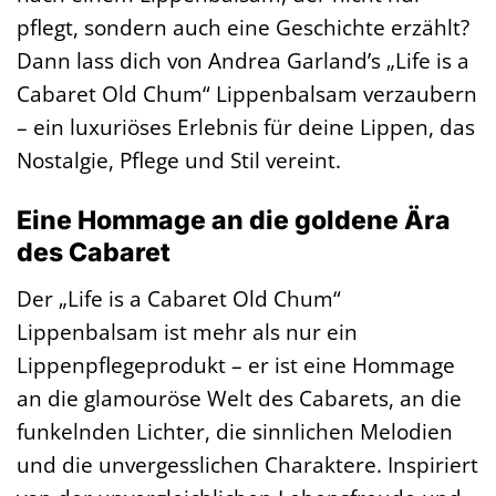
pflegt, sondern auch eine Geschichte erzählt?
Dann lass dich von Andrea Garland’s „Life is a
Cabaret Old Chum“ Lippenbalsam verzaubern
– ein luxuriöses Erlebnis für deine Lippen, das
Nostalgie, Pflege und Stil vereint.
Eine Hommage an die goldene Ära
des Cabaret
Der „Life is a Cabaret Old Chum“
Lippenbalsam ist mehr als nur ein
Lippenpflegeprodukt – er ist eine Hommage
an die glamouröse Welt des Cabarets, an die
funkelnden Lichter, die sinnlichen Melodien
und die unvergesslichen Charaktere. Inspiriert