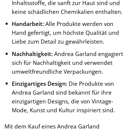
Inhaltsstoffe, die sanft zur Haut sind und
keine schädlichen Chemikalien enthalten.
Handarbeit:
Alle Produkte werden von
Hand gefertigt, um höchste Qualität und
Liebe zum Detail zu gewährleisten.
Nachhaltigkeit:
Andrea Garland engagiert
sich für Nachhaltigkeit und verwendet
umweltfreundliche Verpackungen.
Einzigartiges Design:
Die Produkte von
Andrea Garland sind bekannt für ihre
einzigartigen Designs, die von Vintage-
Mode, Kunst und Kultur inspiriert sind.
Mit dem Kauf eines Andrea Garland