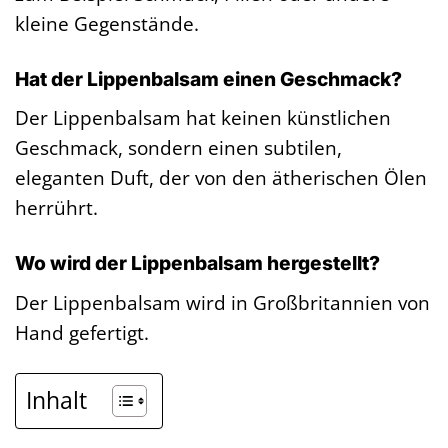
kleine Gegenstände.
Hat der Lippenbalsam einen Geschmack?
Der Lippenbalsam hat keinen künstlichen
Geschmack, sondern einen subtilen,
eleganten Duft, der von den ätherischen Ölen
herrührt.
Wo wird der Lippenbalsam hergestellt?
Der Lippenbalsam wird in Großbritannien von
Hand gefertigt.
Inhalt