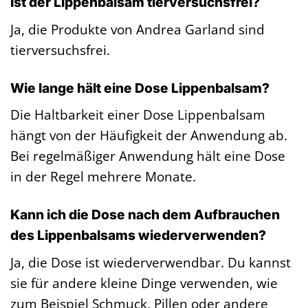
Ist der Lippenbalsam tierversuchsfrei?
Ja, die Produkte von Andrea Garland sind
tierversuchsfrei.
Wie lange hält eine Dose Lippenbalsam?
Die Haltbarkeit einer Dose Lippenbalsam
hängt von der Häufigkeit der Anwendung ab.
Bei regelmäßiger Anwendung hält eine Dose
in der Regel mehrere Monate.
Kann ich die Dose nach dem Aufbrauchen
des Lippenbalsams wiederverwenden?
Ja, die Dose ist wiederverwendbar. Du kannst
sie für andere kleine Dinge verwenden, wie
zum Beispiel Schmuck, Pillen oder andere