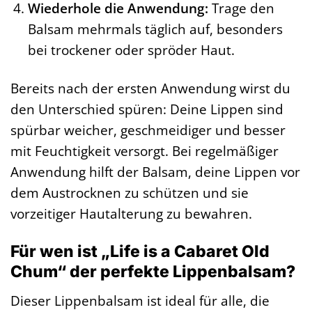
Wiederhole die Anwendung:
Trage den
Balsam mehrmals täglich auf, besonders
bei trockener oder spröder Haut.
Bereits nach der ersten Anwendung wirst du
den Unterschied spüren: Deine Lippen sind
spürbar weicher, geschmeidiger und besser
mit Feuchtigkeit versorgt. Bei regelmäßiger
Anwendung hilft der Balsam, deine Lippen vor
dem Austrocknen zu schützen und sie
vorzeitiger Hautalterung zu bewahren.
Für wen ist „Life is a Cabaret Old
Chum“ der perfekte Lippenbalsam?
Dieser Lippenbalsam ist ideal für alle, die