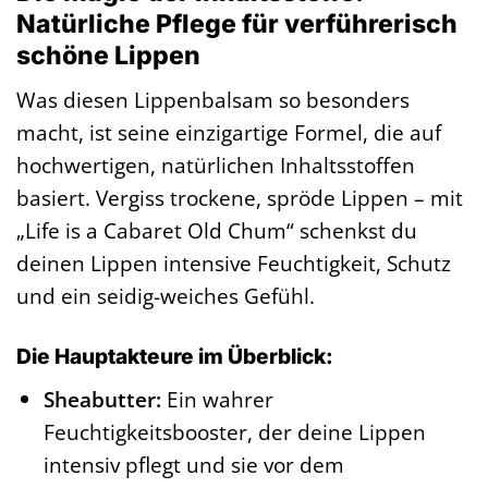
Natürliche Pflege für verführerisch
schöne Lippen
Was diesen Lippenbalsam so besonders
macht, ist seine einzigartige Formel, die auf
hochwertigen, natürlichen Inhaltsstoffen
basiert. Vergiss trockene, spröde Lippen – mit
„Life is a Cabaret Old Chum“ schenkst du
deinen Lippen intensive Feuchtigkeit, Schutz
und ein seidig-weiches Gefühl.
Die Hauptakteure im Überblick:
Sheabutter:
Ein wahrer
Feuchtigkeitsbooster, der deine Lippen
intensiv pflegt und sie vor dem