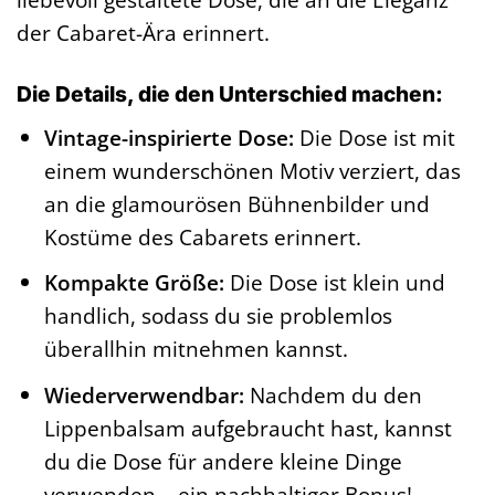
der Cabaret-Ära erinnert.
Die Details, die den Unterschied machen:
Vintage-inspirierte Dose:
Die Dose ist mit
einem wunderschönen Motiv verziert, das
an die glamourösen Bühnenbilder und
Kostüme des Cabarets erinnert.
Kompakte Größe:
Die Dose ist klein und
handlich, sodass du sie problemlos
überallhin mitnehmen kannst.
Wiederverwendbar:
Nachdem du den
Lippenbalsam aufgebraucht hast, kannst
du die Dose für andere kleine Dinge
verwenden – ein nachhaltiger Bonus!