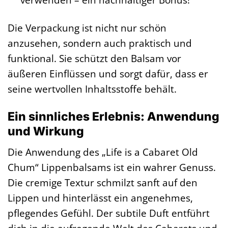
Die Verpackung ist nicht nur schön
anzusehen, sondern auch praktisch und
funktional. Sie schützt den Balsam vor
äußeren Einflüssen und sorgt dafür, dass er
seine wertvollen Inhaltsstoffe behält.
Ein sinnliches Erlebnis: Anwendung
und Wirkung
Die Anwendung des „Life is a Cabaret Old
Chum“ Lippenbalsams ist ein wahrer Genuss.
Die cremige Textur schmilzt sanft auf den
Lippen und hinterlässt ein angenehmes,
pflegendes Gefühl. Der subtile Duft entführt