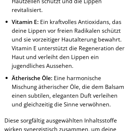
Hautzellen schützt und die Lippen
revitalisiert.
Vitamin E:
Ein kraftvolles Antioxidans, das
deine Lippen vor freien Radikalen schützt
und sie vorzeitiger Hautalterung bewahrt.
Vitamin E unterstützt die Regeneration der
Haut und verleiht den Lippen ein
jugendliches Aussehen.
Ätherische Öle:
Eine harmonische
Mischung ätherischer Öle, die dem Balsam
einen subtilen, eleganten Duft verleihen
und gleichzeitig die Sinne verwöhnen.
Diese sorgfältig ausgewählten Inhaltsstoffe
wirken synergistisch zusammen, um deine