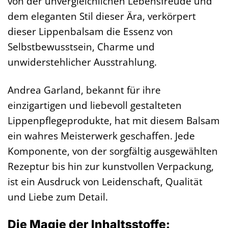
von der unvergleichlichen Lebensfreude und
dem eleganten Stil dieser Ära, verkörpert
dieser Lippenbalsam die Essenz von
Selbstbewusstsein, Charme und
unwiderstehlicher Ausstrahlung.
Andrea Garland, bekannt für ihre
einzigartigen und liebevoll gestalteten
Lippenpflegeprodukte, hat mit diesem Balsam
ein wahres Meisterwerk geschaffen. Jede
Komponente, von der sorgfältig ausgewählten
Rezeptur bis hin zur kunstvollen Verpackung,
ist ein Ausdruck von Leidenschaft, Qualität
und Liebe zum Detail.
Die Magie der Inhaltsstoffe: