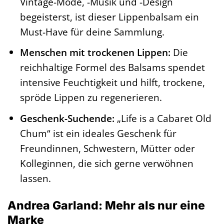
Vintage-Mode, -Musik und -Design
begeisterst, ist dieser Lippenbalsam ein
Must-Have für deine Sammlung.
Menschen mit trockenen Lippen:
Die
reichhaltige Formel des Balsams spendet
intensive Feuchtigkeit und hilft, trockene,
spröde Lippen zu regenerieren.
Geschenk-Suchende:
„Life is a Cabaret Old
Chum“ ist ein ideales Geschenk für
Freundinnen, Schwestern, Mütter oder
Kolleginnen, die sich gerne verwöhnen
lassen.
Andrea Garland: Mehr als nur eine
Marke