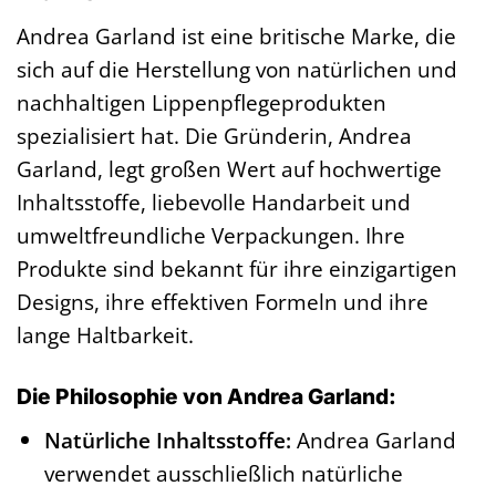
Andrea Garland ist eine britische Marke, die
sich auf die Herstellung von natürlichen und
nachhaltigen Lippenpflegeprodukten
spezialisiert hat. Die Gründerin, Andrea
Garland, legt großen Wert auf hochwertige
Inhaltsstoffe, liebevolle Handarbeit und
umweltfreundliche Verpackungen. Ihre
Produkte sind bekannt für ihre einzigartigen
Designs, ihre effektiven Formeln und ihre
lange Haltbarkeit.
Die Philosophie von Andrea Garland:
Natürliche Inhaltsstoffe:
Andrea Garland
verwendet ausschließlich natürliche