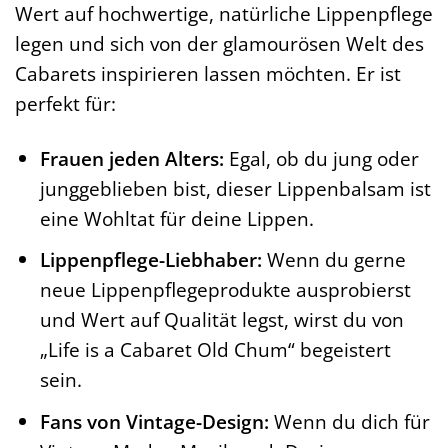
Wert auf hochwertige, natürliche Lippenpflege
legen und sich von der glamourösen Welt des
Cabarets inspirieren lassen möchten. Er ist
perfekt für:
Frauen jeden Alters:
Egal, ob du jung oder
junggeblieben bist, dieser Lippenbalsam ist
eine Wohltat für deine Lippen.
Lippenpflege-Liebhaber:
Wenn du gerne
neue Lippenpflegeprodukte ausprobierst
und Wert auf Qualität legst, wirst du von
„Life is a Cabaret Old Chum“ begeistert
sein.
Fans von Vintage-Design:
Wenn du dich für