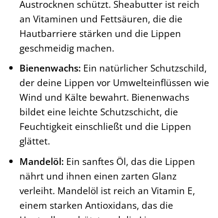
Austrocknen schützt. Sheabutter ist reich
an Vitaminen und Fettsäuren, die die
Hautbarriere stärken und die Lippen
geschmeidig machen.
Bienenwachs:
Ein natürlicher Schutzschild,
der deine Lippen vor Umwelteinflüssen wie
Wind und Kälte bewahrt. Bienenwachs
bildet eine leichte Schutzschicht, die
Feuchtigkeit einschließt und die Lippen
glättet.
Mandelöl:
Ein sanftes Öl, das die Lippen
nährt und ihnen einen zarten Glanz
verleiht. Mandelöl ist reich an Vitamin E,
einem starken Antioxidans, das die