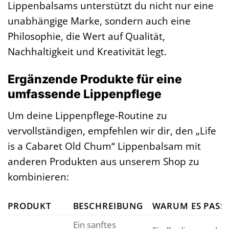
Lippenbalsams unterstützt du nicht nur eine
unabhängige Marke, sondern auch eine
Philosophie, die Wert auf Qualität,
Nachhaltigkeit und Kreativität legt.
Ergänzende Produkte für eine
umfassende Lippenpflege
Um deine Lippenpflege-Routine zu
vervollständigen, empfehlen wir dir, den „Life
is a Cabaret Old Chum“ Lippenbalsam mit
anderen Produkten aus unserem Shop zu
kombinieren:
PRODUKT
BESCHREIBUNG
WARUM ES PASS
Ein sanftes