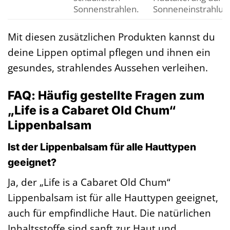
Sonnenstrahlen.
Sonneneinstrahlun
Mit diesen zusätzlichen Produkten kannst du
deine Lippen optimal pflegen und ihnen ein
gesundes, strahlendes Aussehen verleihen.
FAQ: Häufig gestellte Fragen zum
„Life is a Cabaret Old Chum“
Lippenbalsam
Ist der Lippenbalsam für alle Hauttypen
geeignet?
Ja, der „Life is a Cabaret Old Chum“
Lippenbalsam ist für alle Hauttypen geeignet,
auch für empfindliche Haut. Die natürlichen
Inhaltsstoffe sind sanft zur Haut und