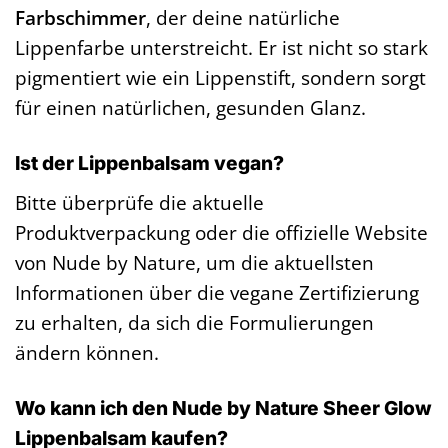
Farbschimmer
, der deine natürliche
Lippenfarbe unterstreicht. Er ist nicht so stark
pigmentiert wie ein Lippenstift, sondern sorgt
für einen natürlichen, gesunden Glanz.
Ist der Lippenbalsam vegan?
Bitte überprüfe die aktuelle
Produktverpackung oder die offizielle Website
von Nude by Nature, um die aktuellsten
Informationen über die vegane Zertifizierung
zu erhalten, da sich die Formulierungen
ändern können.
Wo kann ich den Nude by Nature Sheer Glow
Lippenbalsam kaufen?