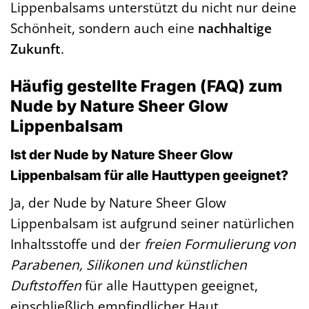
Lippenbalsams unterstützt du nicht nur deine
Schönheit, sondern auch eine
nachhaltige
Zukunft
.
Häufig gestellte Fragen (FAQ) zum
Nude by Nature Sheer Glow
Lippenbalsam
Ist der Nude by Nature Sheer Glow
Lippenbalsam für alle Hauttypen geeignet?
Ja, der Nude by Nature Sheer Glow
Lippenbalsam ist aufgrund seiner natürlichen
Inhaltsstoffe und der
freien Formulierung von
Parabenen, Silikonen und künstlichen
Duftstoffen
für alle Hauttypen geeignet,
einschließlich empfindlicher Haut.