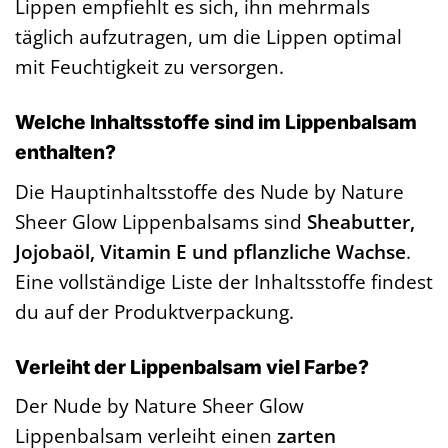
Lippen empfiehlt es sich, ihn mehrmals
täglich aufzutragen, um die Lippen optimal
mit Feuchtigkeit zu versorgen.
Welche Inhaltsstoffe sind im Lippenbalsam
enthalten?
Die Hauptinhaltsstoffe des Nude by Nature
Sheer Glow Lippenbalsams sind
Sheabutter,
Jojobaöl, Vitamin E und pflanzliche Wachse
.
Eine vollständige Liste der Inhaltsstoffe findest
du auf der Produktverpackung.
Verleiht der Lippenbalsam viel Farbe?
Der Nude by Nature Sheer Glow
Lippenbalsam verleiht einen
zarten