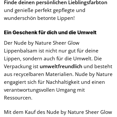
Finde deinen persönlichen Lieblingsfarbton
und genieße perfekt gepflegte und
wunderschön betonte Lippen!
Ein Geschenk für dich und die Umwelt
Der Nude by Nature Sheer Glow
Lippenbalsam ist nicht nur gut für deine
Lippen, sondern auch für die Umwelt. Die
Verpackung ist
umweltfreundlich
und besteht
aus recycelbaren Materialien. Nude by Nature
engagiert sich für Nachhaltigkeit und einen
verantwortungsvollen Umgang mit
Ressourcen.
Mit dem Kauf des Nude by Nature Sheer Glow