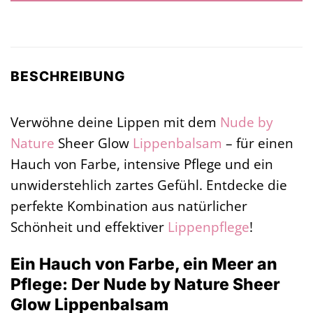
BESCHREIBUNG
Verwöhne deine Lippen mit dem
Nude by
Nature
Sheer Glow
Lippenbalsam
– für einen
Hauch von Farbe, intensive Pflege und ein
unwiderstehlich zartes Gefühl. Entdecke die
perfekte Kombination aus natürlicher
Schönheit und effektiver
Lippenpflege
!
Ein Hauch von Farbe, ein Meer an
Pflege: Der Nude by Nature Sheer
Glow Lippenbalsam