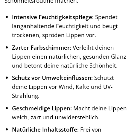
Schönheitsroutine machen.
Intensive Feuchtigkeitspflege:
Spendet
langanhaltende Feuchtigkeit und beugt
trockenen, spröden Lippen vor.
Zarter Farbschimmer:
Verleiht deinen
Lippen einen natürlichen, gesunden Glanz
und betont deine natürliche Schönheit.
Schutz vor Umwelteinflüssen:
Schützt
deine Lippen vor Wind, Kälte und UV-
Strahlung.
Geschmeidige Lippen:
Macht deine Lippen
weich, zart und unwiderstehlich.
Natürliche Inhaltsstoffe:
Frei von