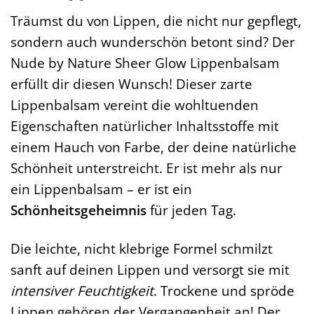
Träumst du von Lippen, die nicht nur gepflegt,
sondern auch wunderschön betont sind? Der
Nude by Nature Sheer Glow Lippenbalsam
erfüllt dir diesen Wunsch! Dieser zarte
Lippenbalsam vereint die wohltuenden
Eigenschaften natürlicher Inhaltsstoffe mit
einem Hauch von Farbe, der deine natürliche
Schönheit unterstreicht. Er ist mehr als nur
ein Lippenbalsam – er ist ein
Schönheitsgeheimnis
für jeden Tag.
Die leichte, nicht klebrige Formel schmilzt
sanft auf deinen Lippen und versorgt sie mit
intensiver Feuchtigkeit
. Trockene und spröde
Lippen gehören der Vergangenheit an! Der