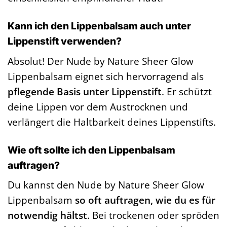
Kann ich den Lippenbalsam auch unter
Lippenstift verwenden?
Absolut! Der Nude by Nature Sheer Glow
Lippenbalsam eignet sich hervorragend als
pflegende Basis unter Lippenstift
. Er schützt
deine Lippen vor dem Austrocknen und
verlängert die Haltbarkeit deines Lippenstifts.
Wie oft sollte ich den Lippenbalsam
auftragen?
Du kannst den Nude by Nature Sheer Glow
Lippenbalsam
so oft auftragen, wie du es für
notwendig hältst
. Bei trockenen oder spröden