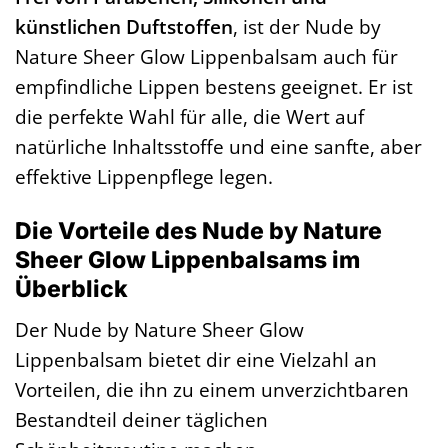
künstlichen Duftstoffen
, ist der Nude by
Nature Sheer Glow Lippenbalsam auch für
empfindliche Lippen bestens geeignet. Er ist
die perfekte Wahl für alle, die Wert auf
natürliche Inhaltsstoffe und eine sanfte, aber
effektive Lippenpflege legen.
Die Vorteile des Nude by Nature
Sheer Glow Lippenbalsams im
Überblick
Der Nude by Nature Sheer Glow
Lippenbalsam bietet dir eine Vielzahl an
Vorteilen, die ihn zu einem unverzichtbaren
Bestandteil deiner täglichen