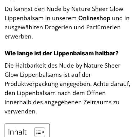
Du kannst den Nude by Nature Sheer Glow
Lippenbalsam in unserem
Onlineshop
und in
ausgewählten Drogerien und Parfümerien
erwerben.
Wie lange ist der Lippenbalsam haltbar?
Die Haltbarkeit des Nude by Nature Sheer
Glow Lippenbalsams ist auf der
Produktverpackung angegeben. Achte darauf,
den Lippenbalsam nach dem Öffnen
innerhalb des angegebenen Zeitraums zu
verwenden.
Inhalt