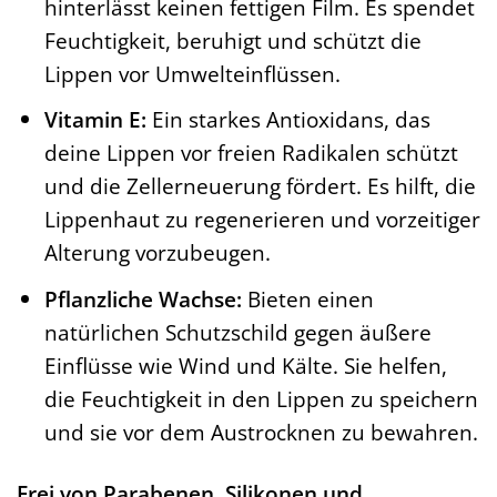
hinterlässt keinen fettigen Film. Es spendet
Feuchtigkeit, beruhigt und schützt die
Lippen vor Umwelteinflüssen.
Vitamin E:
Ein starkes Antioxidans, das
deine Lippen vor freien Radikalen schützt
und die Zellerneuerung fördert. Es hilft, die
Lippenhaut zu regenerieren und vorzeitiger
Alterung vorzubeugen.
Pflanzliche Wachse:
Bieten einen
natürlichen Schutzschild gegen äußere
Einflüsse wie Wind und Kälte. Sie helfen,
die Feuchtigkeit in den Lippen zu speichern
und sie vor dem Austrocknen zu bewahren.
Frei von Parabenen, Silikonen und