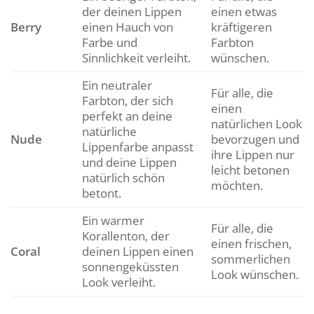
der deinen Lippen
einen etwas
Berry
einen Hauch von
kräftigeren
Farbe und
Farbton
Sinnlichkeit verleiht.
wünschen.
Ein neutraler
Für alle, die
Farbton, der sich
einen
perfekt an deine
natürlichen Look
natürliche
Nude
bevorzugen und
Lippenfarbe anpasst
ihre Lippen nur
und deine Lippen
leicht betonen
natürlich schön
möchten.
betont.
Ein warmer
Für alle, die
Korallenton, der
einen frischen,
Coral
deinen Lippen einen
sommerlichen
sonnengeküssten
Look wünschen.
Look verleiht.