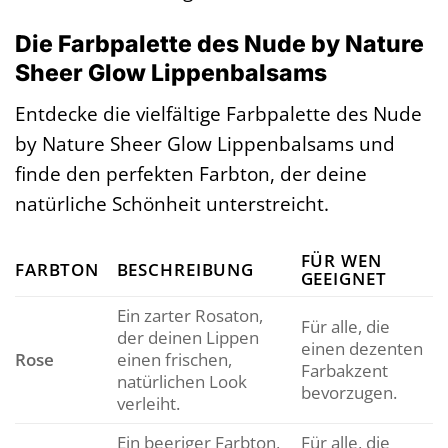
Die Farbpalette des Nude by Nature
Sheer Glow Lippenbalsams
Entdecke die vielfältige Farbpalette des Nude
by Nature Sheer Glow Lippenbalsams und
finde den perfekten Farbton, der deine
natürliche Schönheit unterstreicht.
FÜR WEN
FARBTON
BESCHREIBUNG
GEEIGNET
Ein zarter Rosaton,
Für alle, die
der deinen Lippen
einen dezenten
Rose
einen frischen,
Farbakzent
natürlichen Look
bevorzugen.
verleiht.
Ein beeriger Farbton,
Für alle, die