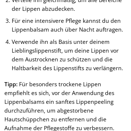
der Lippen abzudecken.
Für eine intensivere Pflege kannst du den
Lippenbalsam auch über Nacht auftragen.
Verwende ihn als Basis unter deinem
Lieblingslippenstift, um deine Lippen vor
dem Austrocknen zu schützen und die
Haltbarkeit des Lippenstifts zu verlängern.
Tipp:
Für besonders trockene Lippen
empfiehlt es sich, vor der Anwendung des
Lippenbalsams ein sanftes Lippenpeeling
durchzuführen, um abgestorbene
Hautschüppchen zu entfernen und die
Aufnahme der Pflegestoffe zu verbessern.