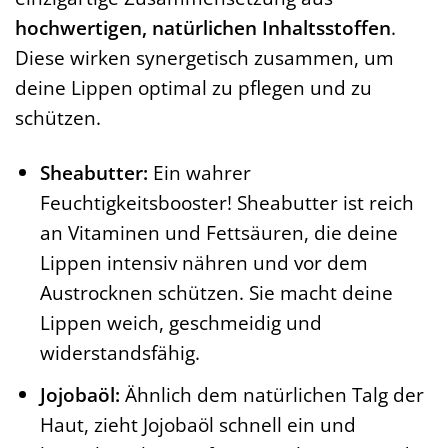
hochwertigen, natürlichen Inhaltsstoffen
.
Diese wirken synergetisch zusammen, um
deine Lippen optimal zu pflegen und zu
schützen.
Sheabutter:
Ein wahrer
Feuchtigkeitsbooster! Sheabutter ist reich
an Vitaminen und Fettsäuren, die deine
Lippen intensiv nähren und vor dem
Austrocknen schützen. Sie macht deine
Lippen weich, geschmeidig und
widerstandsfähig.
Jojobaöl:
Ähnlich dem natürlichen Talg der
Haut, zieht Jojobaöl schnell ein und