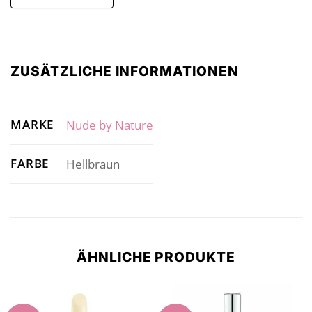
ZUSÄTZLICHE INFORMATIONEN
MARKE
Nude by Nature
FARBE
Hellbraun
ÄHNLICHE PRODUKTE