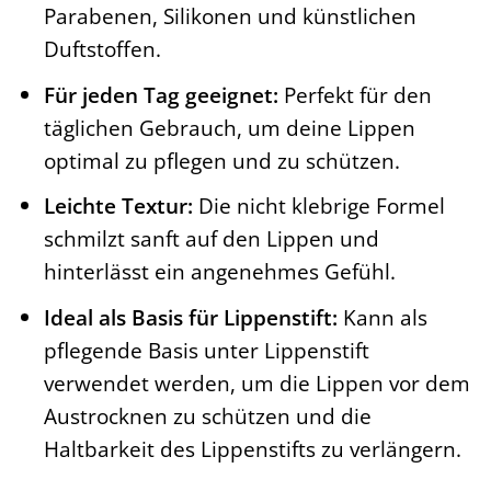
Parabenen, Silikonen und künstlichen
Duftstoffen.
Für jeden Tag geeignet:
Perfekt für den
täglichen Gebrauch, um deine Lippen
optimal zu pflegen und zu schützen.
Leichte Textur:
Die nicht klebrige Formel
schmilzt sanft auf den Lippen und
hinterlässt ein angenehmes Gefühl.
Ideal als Basis für Lippenstift:
Kann als
pflegende Basis unter Lippenstift
verwendet werden, um die Lippen vor dem
Austrocknen zu schützen und die
Haltbarkeit des Lippenstifts zu verlängern.