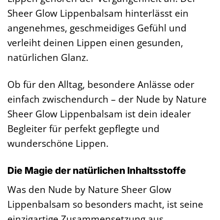
Sheer Glow Lippenbalsam hinterlässt ein
angenehmes, geschmeidiges Gefühl und
verleiht deinen Lippen einen gesunden,
natürlichen Glanz.
Ob für den Alltag, besondere Anlässe oder
einfach zwischendurch – der Nude by Nature
Sheer Glow Lippenbalsam ist dein idealer
Begleiter für perfekt gepflegte und
wunderschöne Lippen.
Die Magie der natürlichen Inhaltsstoffe
Was den Nude by Nature Sheer Glow
Lippenbalsam so besonders macht, ist seine
einzigartige Zusammensetzung aus