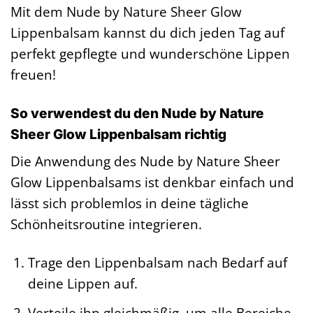
Mit dem Nude by Nature Sheer Glow
Lippenbalsam kannst du dich jeden Tag auf
perfekt gepflegte und wunderschöne Lippen
freuen!
So verwendest du den Nude by Nature
Sheer Glow Lippenbalsam richtig
Die Anwendung des Nude by Nature Sheer
Glow Lippenbalsams ist denkbar einfach und
lässt sich problemlos in deine tägliche
Schönheitsroutine integrieren.
Trage den Lippenbalsam nach Bedarf auf
deine Lippen auf.
Verteile ihn gleichmäßig, um alle Bereiche