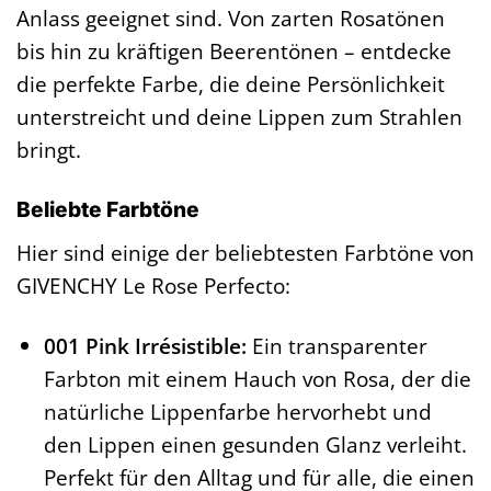
Anlass geeignet sind. Von zarten Rosatönen
bis hin zu kräftigen Beerentönen – entdecke
die perfekte Farbe, die deine Persönlichkeit
unterstreicht und deine Lippen zum Strahlen
bringt.
Beliebte Farbtöne
Hier sind einige der beliebtesten Farbtöne von
GIVENCHY Le Rose Perfecto:
001 Pink Irrésistible:
Ein transparenter
Farbton mit einem Hauch von Rosa, der die
natürliche Lippenfarbe hervorhebt und
den Lippen einen gesunden Glanz verleiht.
Perfekt für den Alltag und für alle, die einen