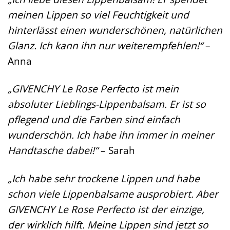
meinen Lippen so viel Feuchtigkeit und
hinterlässt einen wunderschönen, natürlichen
Glanz. Ich kann ihn nur weiterempfehlen!“
–
Anna
„GIVENCHY Le Rose Perfecto ist mein
absoluter Lieblings-Lippenbalsam. Er ist so
pflegend und die Farben sind einfach
wunderschön. Ich habe ihn immer in meiner
Handtasche dabei!“
– Sarah
„Ich habe sehr trockene Lippen und habe
schon viele Lippenbalsame ausprobiert. Aber
GIVENCHY Le Rose Perfecto ist der einzige,
der wirklich hilft. Meine Lippen sind jetzt so