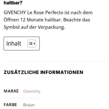
haltbar?
GIVENCHY Le Rose Perfecto ist nach dem
Öffnen 12 Monate haltbar. Beachte das
Symbol auf der Verpackung.
Inhalt
ZUSÄTZLICHE INFORMATIONEN
MARKE
Givenchy
FARBE
Braun