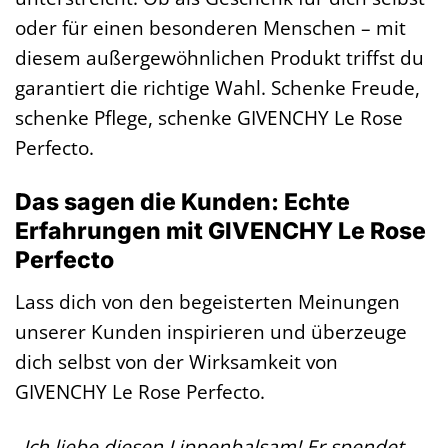
oder für einen besonderen Menschen – mit
diesem außergewöhnlichen Produkt triffst du
garantiert die richtige Wahl. Schenke Freude,
schenke Pflege, schenke GIVENCHY Le Rose
Perfecto.
Das sagen die Kunden: Echte
Erfahrungen mit GIVENCHY Le Rose
Perfecto
Lass dich von den begeisterten Meinungen
unserer Kunden inspirieren und überzeuge
dich selbst von der Wirksamkeit von
GIVENCHY Le Rose Perfecto.
„Ich liebe diesen Lippenbalsam! Er spendet