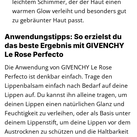
leichtem Schimmer, der der Haut einen
warmen Glow verleiht und besonders gut
zu gebräunter Haut passt.
Anwendungstipps: So erzielst du
das beste Ergebnis mit GIVENCHY
Le Rose Perfecto
Die Anwendung von GIVENCHY Le Rose
Perfecto ist denkbar einfach. Trage den
Lippenbalsam einfach nach Bedarf auf deine
Lippen auf. Du kannst ihn alleine tragen, um
deinen Lippen einen natürlichen Glanz und
Feuchtigkeit zu verleihen, oder als Basis unter
deinem Lippenstift, um deine Lippen vor dem
Austrocknen zu schützen und die Haltbarkeit