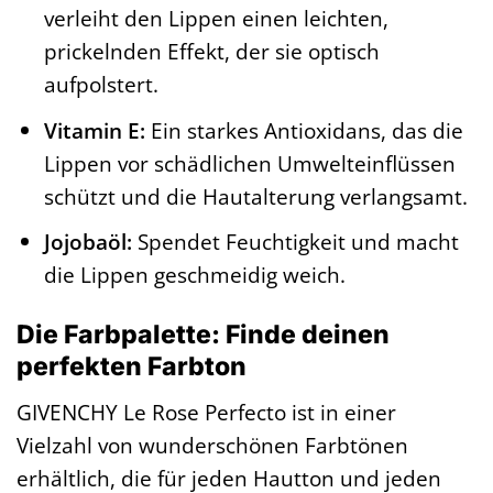
verleiht den Lippen einen leichten,
prickelnden Effekt, der sie optisch
aufpolstert.
Vitamin E:
Ein starkes Antioxidans, das die
Lippen vor schädlichen Umwelteinflüssen
schützt und die Hautalterung verlangsamt.
Jojobaöl:
Spendet Feuchtigkeit und macht
die Lippen geschmeidig weich.
Die Farbpalette: Finde deinen
perfekten Farbton
GIVENCHY Le Rose Perfecto ist in einer
Vielzahl von wunderschönen Farbtönen
erhältlich, die für jeden Hautton und jeden