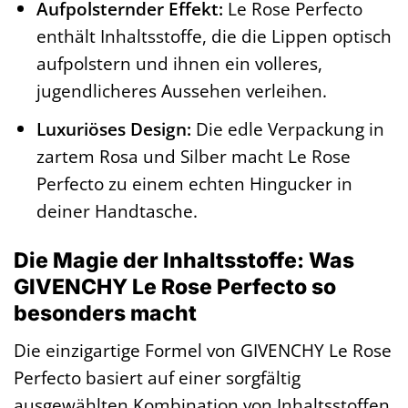
Aufpolsternder Effekt:
Le Rose Perfecto
enthält Inhaltsstoffe, die die Lippen optisch
aufpolstern und ihnen ein volleres,
jugendlicheres Aussehen verleihen.
Luxuriöses Design:
Die edle Verpackung in
zartem Rosa und Silber macht Le Rose
Perfecto zu einem echten Hingucker in
deiner Handtasche.
Die Magie der Inhaltsstoffe: Was
GIVENCHY Le Rose Perfecto so
besonders macht
Die einzigartige Formel von GIVENCHY Le Rose
Perfecto basiert auf einer sorgfältig
ausgewählten Kombination von Inhaltsstoffen,