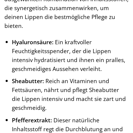
die synergetisch zusammenwirken, um
deinen Lippen die bestmögliche Pflege zu
bieten.
Hyaluronsäure:
Ein kraftvoller
Feuchtigkeitsspender, der die Lippen
intensiv hydratisiert und ihnen ein pralles,
geschmeidiges Aussehen verleiht.
Sheabutter:
Reich an Vitaminen und
Fettsäuren, nährt und pflegt Sheabutter
die Lippen intensiv und macht sie zart und
geschmeidig.
Pfefferextrakt:
Dieser natürliche
Inhaltsstoff regt die Durchblutung an und