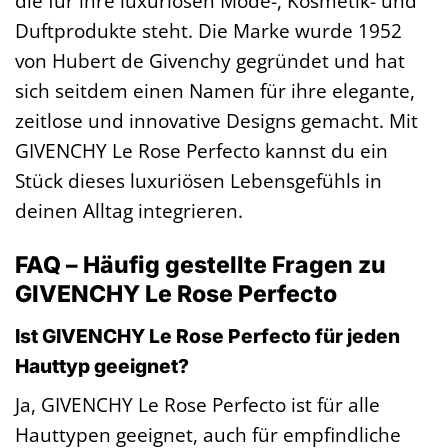
die für ihre luxuriösen Mode-, Kosmetik- und
Duftprodukte steht. Die Marke wurde 1952
von Hubert de Givenchy gegründet und hat
sich seitdem einen Namen für ihre elegante,
zeitlose und innovative Designs gemacht. Mit
GIVENCHY Le Rose Perfecto kannst du ein
Stück dieses luxuriösen Lebensgefühls in
deinen Alltag integrieren.
FAQ – Häufig gestellte Fragen zu
GIVENCHY Le Rose Perfecto
Ist GIVENCHY Le Rose Perfecto für jeden
Hauttyp geeignet?
Ja, GIVENCHY Le Rose Perfecto ist für alle
Hauttypen geeignet, auch für empfindliche