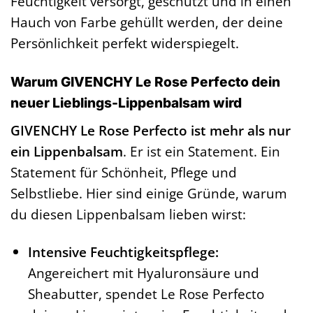
Feuchtigkeit versorgt, geschützt und in einen
Hauch von Farbe gehüllt werden, der deine
Persönlichkeit perfekt widerspiegelt.
Warum GIVENCHY Le Rose Perfecto dein
neuer Lieblings-Lippenbalsam wird
GIVENCHY Le Rose Perfecto ist mehr als nur
ein Lippenbalsam
. Er ist ein Statement. Ein
Statement für Schönheit, Pflege und
Selbstliebe. Hier sind einige Gründe, warum
du diesen Lippenbalsam lieben wirst:
Intensive Feuchtigkeitspflege:
Angereichert mit Hyaluronsäure und
Sheabutter, spendet Le Rose Perfecto