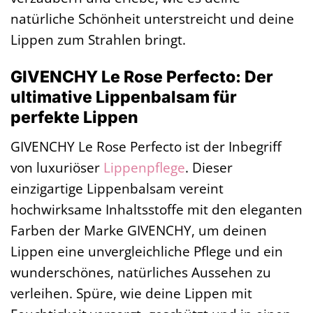
natürliche Schönheit unterstreicht und deine
Lippen zum Strahlen bringt.
GIVENCHY Le Rose Perfecto: Der
ultimative Lippenbalsam für
perfekte Lippen
GIVENCHY Le Rose Perfecto ist der Inbegriff
von luxuriöser
Lippenpflege
. Dieser
einzigartige Lippenbalsam vereint
hochwirksame Inhaltsstoffe mit den eleganten
Farben der Marke GIVENCHY, um deinen
Lippen eine unvergleichliche Pflege und ein
wunderschönes, natürliches Aussehen zu
verleihen. Spüre, wie deine Lippen mit