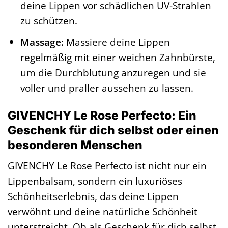
deine Lippen vor schädlichen UV-Strahlen
zu schützen.
Massage:
Massiere deine Lippen
regelmäßig mit einer weichen Zahnbürste,
um die Durchblutung anzuregen und sie
voller und praller aussehen zu lassen.
GIVENCHY Le Rose Perfecto: Ein
Geschenk für dich selbst oder einen
besonderen Menschen
GIVENCHY Le Rose Perfecto ist nicht nur ein
Lippenbalsam, sondern ein luxuriöses
Schönheitserlebnis, das deine Lippen
verwöhnt und deine natürliche Schönheit
unterstreicht. Ob als Geschenk für dich selbst