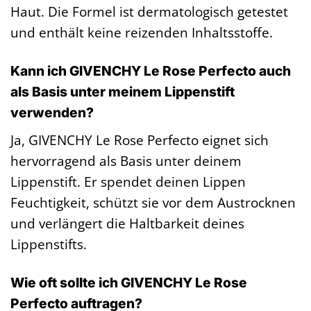
Haut. Die Formel ist dermatologisch getestet
und enthält keine reizenden Inhaltsstoffe.
Kann ich GIVENCHY Le Rose Perfecto auch
als Basis unter meinem Lippenstift
verwenden?
Ja, GIVENCHY Le Rose Perfecto eignet sich
hervorragend als Basis unter deinem
Lippenstift. Er spendet deinen Lippen
Feuchtigkeit, schützt sie vor dem Austrocknen
und verlängert die Haltbarkeit deines
Lippenstifts.
Wie oft sollte ich GIVENCHY Le Rose
Perfecto auftragen?