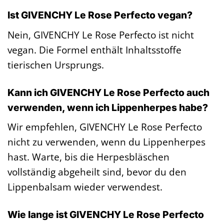
Ist GIVENCHY Le Rose Perfecto vegan?
Nein, GIVENCHY Le Rose Perfecto ist nicht
vegan. Die Formel enthält Inhaltsstoffe
tierischen Ursprungs.
Kann ich GIVENCHY Le Rose Perfecto auch
verwenden, wenn ich Lippenherpes habe?
Wir empfehlen, GIVENCHY Le Rose Perfecto
nicht zu verwenden, wenn du Lippenherpes
hast. Warte, bis die Herpesbläschen
vollständig abgeheilt sind, bevor du den
Lippenbalsam wieder verwendest.
Wie lange ist GIVENCHY Le Rose Perfecto