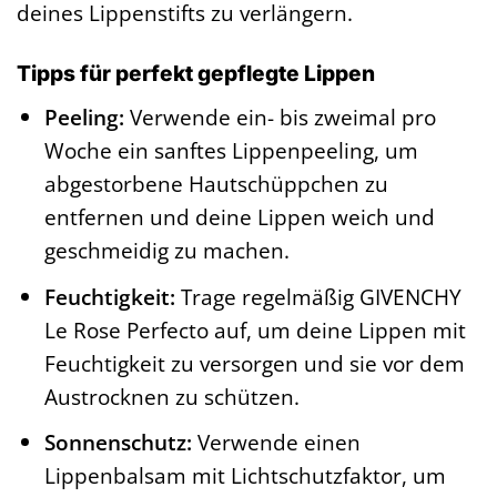
deines Lippenstifts zu verlängern.
Tipps für perfekt gepflegte Lippen
Peeling:
Verwende ein- bis zweimal pro
Woche ein sanftes Lippenpeeling, um
abgestorbene Hautschüppchen zu
entfernen und deine Lippen weich und
geschmeidig zu machen.
Feuchtigkeit:
Trage regelmäßig GIVENCHY
Le Rose Perfecto auf, um deine Lippen mit
Feuchtigkeit zu versorgen und sie vor dem
Austrocknen zu schützen.
Sonnenschutz:
Verwende einen
Lippenbalsam mit Lichtschutzfaktor, um