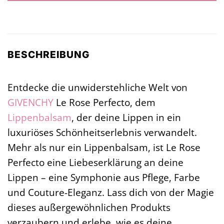
BESCHREIBUNG
Entdecke die unwiderstehliche Welt von
GIVENCHY
Le Rose Perfecto, dem
Lippenbalsam
, der deine Lippen in ein
luxuriöses Schönheitserlebnis verwandelt.
Mehr als nur ein Lippenbalsam, ist Le Rose
Perfecto eine Liebeserklärung an deine
Lippen – eine Symphonie aus Pflege, Farbe
und Couture-Eleganz. Lass dich von der Magie
dieses außergewöhnlichen Produkts
verzaubern und erlebe, wie es deine