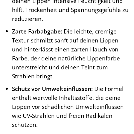
deinen Lippen intensive Feuchtigkeit und
hilft, Trockenheit und Spannungsgefühle zu
reduzieren.
Zarte Farbabgabe:
Die leichte, cremige
Textur schmilzt sanft auf deinen Lippen
und hinterlässt einen zarten Hauch von
Farbe, der deine natürliche Lippenfarbe
unterstreicht und deinen Teint zum
Strahlen bringt.
Schutz vor Umwelteinflüssen:
Die Formel
enthält wertvolle Inhaltsstoffe, die deine
Lippen vor schädlichen Umwelteinflüssen
wie UV-Strahlen und freien Radikalen
schützen.