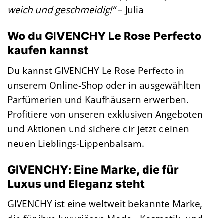
weich und geschmeidig!“
– Julia
Wo du GIVENCHY Le Rose Perfecto
kaufen kannst
Du kannst GIVENCHY Le Rose Perfecto in
unserem Online-Shop oder in ausgewählten
Parfümerien und Kaufhäusern erwerben.
Profitiere von unseren exklusiven Angeboten
und Aktionen und sichere dir jetzt deinen
neuen Lieblings-Lippenbalsam.
GIVENCHY: Eine Marke, die für
Luxus und Eleganz steht
GIVENCHY ist eine weltweit bekannte Marke,