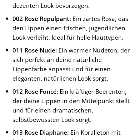
dezenten Look bevorzugen.
002 Rose Repulpant:
Ein zartes Rosa, das
den Lippen einen frischen, jugendlichen
Look verleiht. Ideal für helle Hauttypen.
011 Rose Nude:
Ein warmer Nudeton, der
sich perfekt an deine natürliche
Lippenfarbe anpasst und für einen
eleganten, natürlichen Look sorgt.
012 Rose Foncé:
Ein kräftiger Beerenton,
der deine Lippen in den Mittelpunkt stellt
und für einen dramatischen,
selbstbewussten Look sorgt.
013 Rose Diaphane:
Ein Koralleton mit