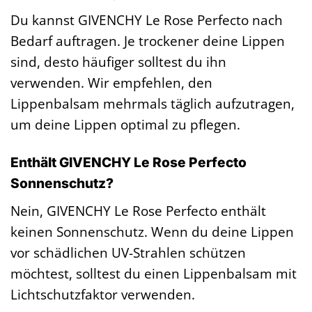
Du kannst GIVENCHY Le Rose Perfecto nach
Bedarf auftragen. Je trockener deine Lippen
sind, desto häufiger solltest du ihn
verwenden. Wir empfehlen, den
Lippenbalsam mehrmals täglich aufzutragen,
um deine Lippen optimal zu pflegen.
Enthält GIVENCHY Le Rose Perfecto
Sonnenschutz?
Nein, GIVENCHY Le Rose Perfecto enthält
keinen Sonnenschutz. Wenn du deine Lippen
vor schädlichen UV-Strahlen schützen
möchtest, solltest du einen Lippenbalsam mit
Lichtschutzfaktor verwenden.