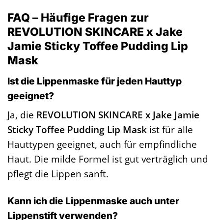
FAQ – Häufige Fragen zur
REVOLUTION SKINCARE x Jake
Jamie Sticky Toffee Pudding Lip
Mask
Ist die Lippenmaske für jeden Hauttyp
geeignet?
Ja, die
REVOLUTION SKINCARE x Jake Jamie
Sticky Toffee Pudding Lip Mask
ist für alle
Hauttypen geeignet, auch für empfindliche
Haut. Die milde Formel ist gut verträglich und
pflegt die Lippen sanft.
Kann ich die Lippenmaske auch unter
Lippenstift verwenden?