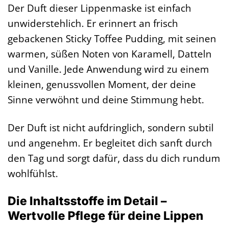
Der Duft dieser Lippenmaske ist einfach
unwiderstehlich. Er erinnert an frisch
gebackenen Sticky Toffee Pudding, mit seinen
warmen, süßen Noten von Karamell, Datteln
und Vanille. Jede Anwendung wird zu einem
kleinen, genussvollen Moment, der deine
Sinne verwöhnt und deine Stimmung hebt.
Der Duft ist nicht aufdringlich, sondern subtil
und angenehm. Er begleitet dich sanft durch
den Tag und sorgt dafür, dass du dich rundum
wohlfühlst.
Die Inhaltsstoffe im Detail –
Wertvolle Pflege für deine Lippen