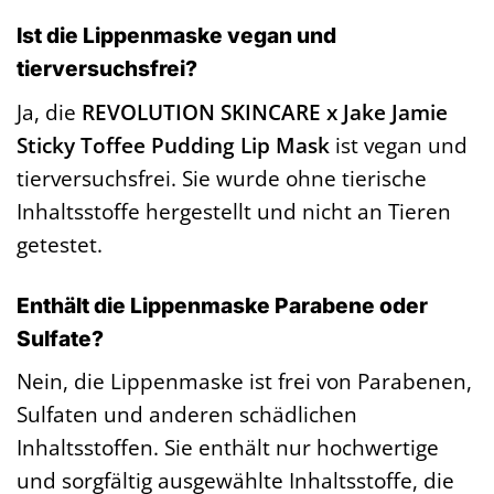
Ist die Lippenmaske vegan und
tierversuchsfrei?
Ja, die
REVOLUTION SKINCARE x Jake Jamie
Sticky Toffee Pudding Lip Mask
ist vegan und
tierversuchsfrei. Sie wurde ohne tierische
Inhaltsstoffe hergestellt und nicht an Tieren
getestet.
Enthält die Lippenmaske Parabene oder
Sulfate?
Nein, die Lippenmaske ist frei von Parabenen,
Sulfaten und anderen schädlichen
Inhaltsstoffen. Sie enthält nur hochwertige
und sorgfältig ausgewählte Inhaltsstoffe, die