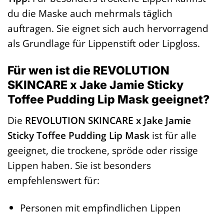
du die Maske auch mehrmals täglich
auftragen. Sie eignet sich auch hervorragend
als Grundlage für Lippenstift oder Lipgloss.
Für wen ist die REVOLUTION
SKINCARE x Jake Jamie Sticky
Toffee Pudding Lip Mask geeignet?
Die
REVOLUTION SKINCARE x Jake Jamie
Sticky Toffee Pudding Lip Mask
ist für alle
geeignet, die trockene, spröde oder rissige
Lippen haben. Sie ist besonders
empfehlenswert für:
Personen mit empfindlichen Lippen