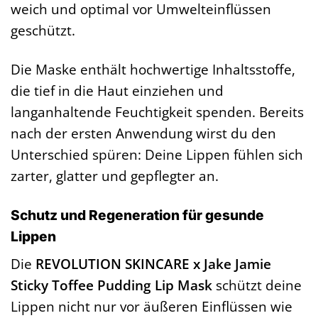
weich und optimal vor Umwelteinflüssen
geschützt.
Die Maske enthält hochwertige Inhaltsstoffe,
die tief in die Haut einziehen und
langanhaltende Feuchtigkeit spenden. Bereits
nach der ersten Anwendung wirst du den
Unterschied spüren: Deine Lippen fühlen sich
zarter, glatter und gepflegter an.
Schutz und Regeneration für gesunde
Lippen
Die
REVOLUTION SKINCARE x Jake Jamie
Sticky Toffee Pudding Lip Mask
schützt deine
Lippen nicht nur vor äußeren Einflüssen wie