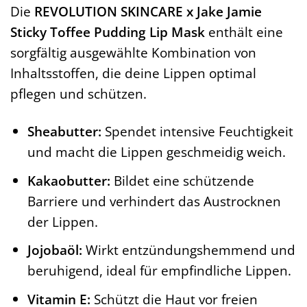
Die
REVOLUTION SKINCARE x Jake Jamie
Sticky Toffee Pudding Lip Mask
enthält eine
sorgfältig ausgewählte Kombination von
Inhaltsstoffen, die deine Lippen optimal
pflegen und schützen.
Sheabutter:
Spendet intensive Feuchtigkeit
und macht die Lippen geschmeidig weich.
Kakaobutter:
Bildet eine schützende
Barriere und verhindert das Austrocknen
der Lippen.
Jojobaöl:
Wirkt entzündungshemmend und
beruhigend, ideal für empfindliche Lippen.
Vitamin E:
Schützt die Haut vor freien