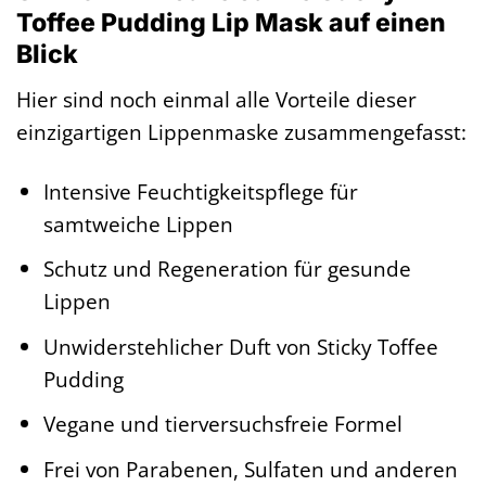
Toffee Pudding Lip Mask auf einen
Blick
Hier sind noch einmal alle Vorteile dieser
einzigartigen Lippenmaske zusammengefasst:
Intensive Feuchtigkeitspflege für
samtweiche Lippen
Schutz und Regeneration für gesunde
Lippen
Unwiderstehlicher Duft von Sticky Toffee
Pudding
Vegane und tierversuchsfreie Formel
Frei von Parabenen, Sulfaten und anderen