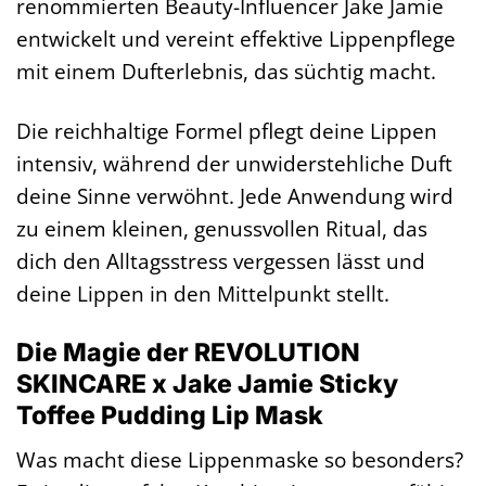
renommierten Beauty-Influencer Jake Jamie
entwickelt und vereint effektive Lippenpflege
mit einem Dufterlebnis, das süchtig macht.
Die reichhaltige Formel pflegt deine Lippen
intensiv, während der unwiderstehliche Duft
deine Sinne verwöhnt. Jede Anwendung wird
zu einem kleinen, genussvollen Ritual, das
dich den Alltagsstress vergessen lässt und
deine Lippen in den Mittelpunkt stellt.
Die Magie der REVOLUTION
SKINCARE x Jake Jamie Sticky
Toffee Pudding Lip Mask
Was macht diese Lippenmaske so besonders?