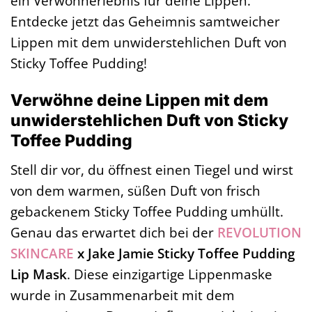
ein Verwöhnerlebnis für deine Lippen.
Entdecke jetzt das Geheimnis samtweicher
Lippen mit dem unwiderstehlichen Duft von
Sticky Toffee Pudding!
Verwöhne deine Lippen mit dem
unwiderstehlichen Duft von Sticky
Toffee Pudding
Stell dir vor, du öffnest einen Tiegel und wirst
von dem warmen, süßen Duft von frisch
gebackenem Sticky Toffee Pudding umhüllt.
Genau das erwartet dich bei der
REVOLUTION
SKINCARE
x Jake Jamie Sticky Toffee Pudding
Lip Mask
. Diese einzigartige Lippenmaske
wurde in Zusammenarbeit mit dem