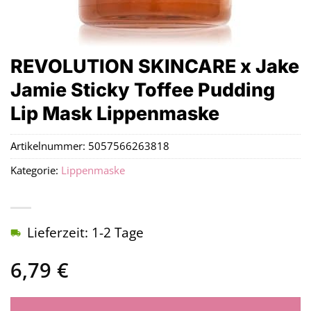
REVOLUTION SKINCARE x Jake
Jamie Sticky Toffee Pudding
Lip Mask Lippenmaske
Artikelnummer:
5057566263818
Kategorie:
Lippenmaske
Lieferzeit: 1-2 Tage
6,79
€