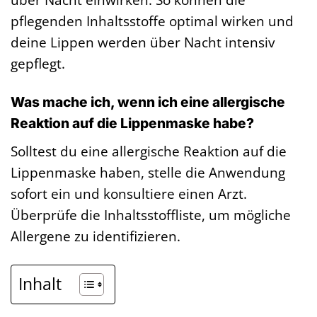
pflegenden Inhaltsstoffe optimal wirken und
deine Lippen werden über Nacht intensiv
gepflegt.
Was mache ich, wenn ich eine allergische
Reaktion auf die Lippenmaske habe?
Solltest du eine allergische Reaktion auf die
Lippenmaske haben, stelle die Anwendung
sofort ein und konsultiere einen Arzt.
Überprüfe die Inhaltsstoffliste, um mögliche
Allergene zu identifizieren.
Inhalt