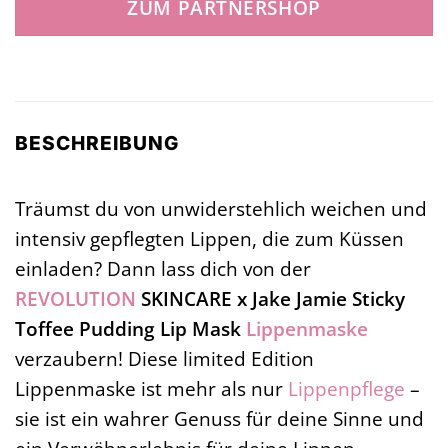
ZUM PARTNERSHOP
BESCHREIBUNG
Träumst du von unwiderstehlich weichen und
intensiv gepflegten Lippen, die zum Küssen
einladen? Dann lass dich von der
REVOLUTION
SKINCARE x Jake Jamie Sticky
Toffee Pudding Lip Mask
Lippenmaske
verzaubern! Diese limited Edition
Lippenmaske ist mehr als nur
Lippenpflege
–
sie ist ein wahrer Genuss für deine Sinne und