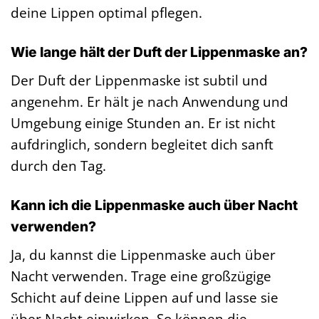
deine Lippen optimal pflegen.
Wie lange hält der Duft der Lippenmaske an?
Der Duft der Lippenmaske ist subtil und
angenehm. Er hält je nach Anwendung und
Umgebung einige Stunden an. Er ist nicht
aufdringlich, sondern begleitet dich sanft
durch den Tag.
Kann ich die Lippenmaske auch über Nacht
verwenden?
Ja, du kannst die Lippenmaske auch über
Nacht verwenden. Trage eine großzügige
Schicht auf deine Lippen auf und lasse sie
über Nacht einwirken. So können die