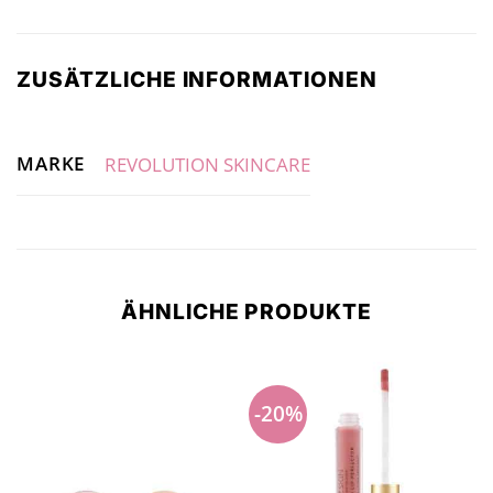
ZUSÄTZLICHE INFORMATIONEN
MARKE
REVOLUTION SKINCARE
ÄHNLICHE PRODUKTE
-20%