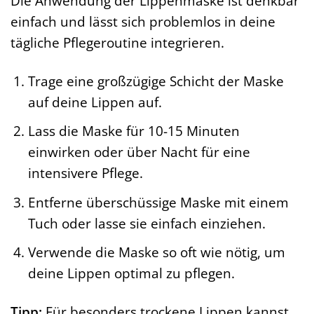
Die Anwendung der Lippenmaske ist denkbar
einfach und lässt sich problemlos in deine
tägliche Pflegeroutine integrieren.
Trage eine großzügige Schicht der Maske
auf deine Lippen auf.
Lass die Maske für 10-15 Minuten
einwirken oder über Nacht für eine
intensivere Pflege.
Entferne überschüssige Maske mit einem
Tuch oder lasse sie einfach einziehen.
Verwende die Maske so oft wie nötig, um
deine Lippen optimal zu pflegen.
Tipp:
Für besonders trockene Lippen kannst