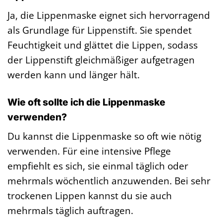
Ja, die Lippenmaske eignet sich hervorragend
als Grundlage für Lippenstift. Sie spendet
Feuchtigkeit und glättet die Lippen, sodass
der Lippenstift gleichmäßiger aufgetragen
werden kann und länger hält.
Wie oft sollte ich die Lippenmaske
verwenden?
Du kannst die Lippenmaske so oft wie nötig
verwenden. Für eine intensive Pflege
empfiehlt es sich, sie einmal täglich oder
mehrmals wöchentlich anzuwenden. Bei sehr
trockenen Lippen kannst du sie auch
mehrmals täglich auftragen.