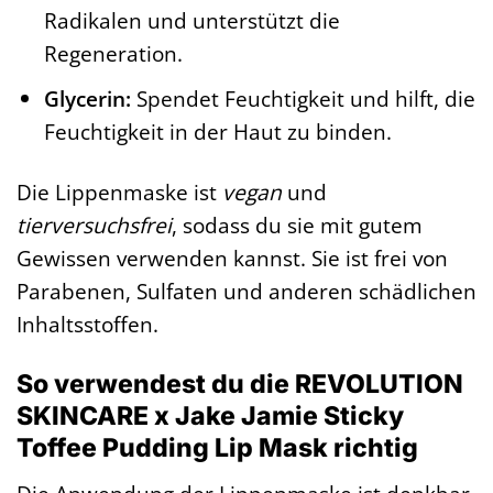
Radikalen und unterstützt die
Regeneration.
Glycerin:
Spendet Feuchtigkeit und hilft, die
Feuchtigkeit in der Haut zu binden.
Die Lippenmaske ist
vegan
und
tierversuchsfrei
, sodass du sie mit gutem
Gewissen verwenden kannst. Sie ist frei von
Parabenen, Sulfaten und anderen schädlichen
Inhaltsstoffen.
So verwendest du die REVOLUTION
SKINCARE x Jake Jamie Sticky
Toffee Pudding Lip Mask richtig