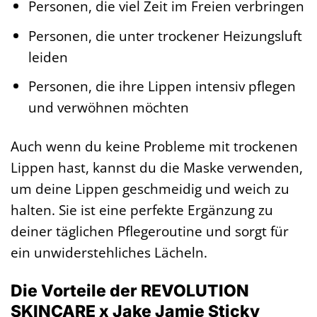
Personen, die viel Zeit im Freien verbringen
Personen, die unter trockener Heizungsluft
leiden
Personen, die ihre Lippen intensiv pflegen
und verwöhnen möchten
Auch wenn du keine Probleme mit trockenen
Lippen hast, kannst du die Maske verwenden,
um deine Lippen geschmeidig und weich zu
halten. Sie ist eine perfekte Ergänzung zu
deiner täglichen Pflegeroutine und sorgt für
ein unwiderstehliches Lächeln.
Die Vorteile der REVOLUTION
SKINCARE x Jake Jamie Sticky