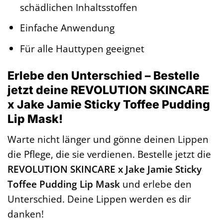
schädlichen Inhaltsstoffen
Einfache Anwendung
Für alle Hauttypen geeignet
Erlebe den Unterschied – Bestelle
jetzt deine REVOLUTION SKINCARE
x Jake Jamie Sticky Toffee Pudding
Lip Mask!
Warte nicht länger und gönne deinen Lippen
die Pflege, die sie verdienen. Bestelle jetzt die
REVOLUTION SKINCARE x Jake Jamie Sticky
Toffee Pudding Lip Mask
und erlebe den
Unterschied. Deine Lippen werden es dir
danken!