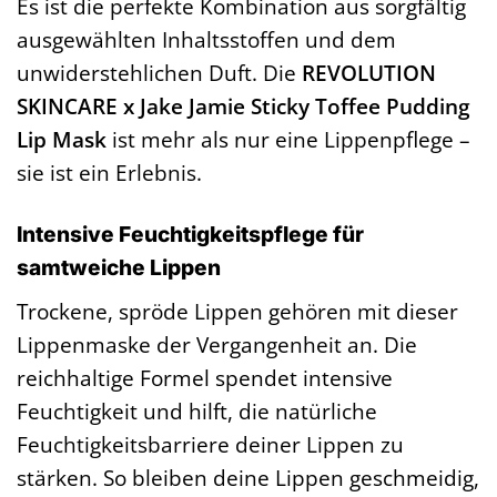
Es ist die perfekte Kombination aus sorgfältig
ausgewählten Inhaltsstoffen und dem
unwiderstehlichen Duft. Die
REVOLUTION
SKINCARE x Jake Jamie Sticky Toffee Pudding
Lip Mask
ist mehr als nur eine Lippenpflege –
sie ist ein Erlebnis.
Intensive Feuchtigkeitspflege für
samtweiche Lippen
Trockene, spröde Lippen gehören mit dieser
Lippenmaske der Vergangenheit an. Die
reichhaltige Formel spendet intensive
Feuchtigkeit und hilft, die natürliche
Feuchtigkeitsbarriere deiner Lippen zu
stärken. So bleiben deine Lippen geschmeidig,