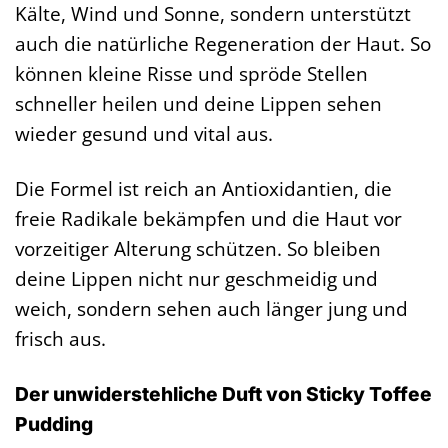
Kälte, Wind und Sonne, sondern unterstützt
auch die natürliche Regeneration der Haut. So
können kleine Risse und spröde Stellen
schneller heilen und deine Lippen sehen
wieder gesund und vital aus.
Die Formel ist reich an Antioxidantien, die
freie Radikale bekämpfen und die Haut vor
vorzeitiger Alterung schützen. So bleiben
deine Lippen nicht nur geschmeidig und
weich, sondern sehen auch länger jung und
frisch aus.
Der unwiderstehliche Duft von Sticky Toffee
Pudding