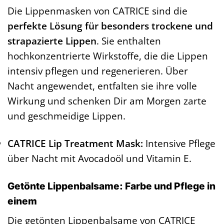
Die Lippenmasken von CATRICE sind die
perfekte Lösung für besonders trockene und
strapazierte Lippen
. Sie enthalten
hochkonzentrierte Wirkstoffe, die die Lippen
intensiv pflegen und regenerieren. Über
Nacht angewendet, entfalten sie ihre volle
Wirkung und schenken Dir am Morgen zarte
und geschmeidige Lippen.
CATRICE Lip Treatment Mask:
Intensive Pflege
über Nacht mit Avocadoöl und Vitamin E.
Getönte Lippenbalsame: Farbe und Pflege in
einem
Die getönten Lippenbalsame von CATRICE