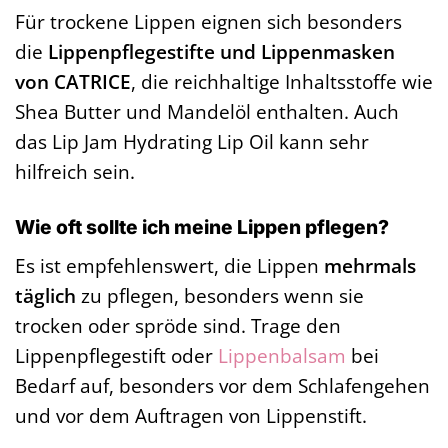
Für trockene Lippen eignen sich besonders
die
Lippenpflegestifte und Lippenmasken
von CATRICE
, die reichhaltige Inhaltsstoffe wie
Shea Butter und Mandelöl enthalten. Auch
das Lip Jam Hydrating Lip Oil kann sehr
hilfreich sein.
Wie oft sollte ich meine Lippen pflegen?
Es ist empfehlenswert, die Lippen
mehrmals
täglich
zu pflegen, besonders wenn sie
trocken oder spröde sind. Trage den
Lippenpflegestift oder
Lippenbalsam
bei
Bedarf auf, besonders vor dem Schlafengehen
und vor dem Auftragen von Lippenstift.