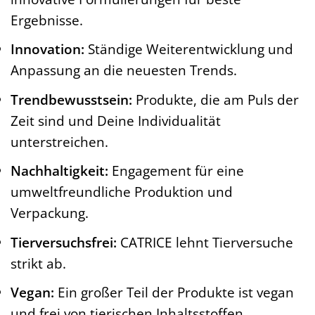
Ergebnisse.
Innovation:
Ständige Weiterentwicklung und
Anpassung an die neuesten Trends.
Trendbewusstsein:
Produkte, die am Puls der
Zeit sind und Deine Individualität
unterstreichen.
Nachhaltigkeit:
Engagement für eine
umweltfreundliche Produktion und
Verpackung.
Tierversuchsfrei:
CATRICE lehnt Tierversuche
strikt ab.
Vegan:
Ein großer Teil der Produkte ist vegan
und frei von tierischen Inhaltsstoffen.