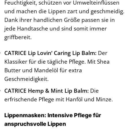
Feuchtigkeit, schützen vor Umwelteinflüssen
und machen die Lippen zart und geschmeidig.
Dank ihrer handlichen Größe passen sie in
jede Handtasche und sind somit immer
griffbereit.
CATRICE Lip Lovin‘ Caring Lip Balm:
Der
Klassiker für die tägliche Pflege. Mit Shea
Butter und Mandelöl für extra
Geschmeidigkeit.
CATRICE Hemp & Mint Lip Balm:
Die
erfrischende Pflege mit Hanföl und Minze.
Lippenmasken: Intensive Pflege für
anspruchsvolle Lippen