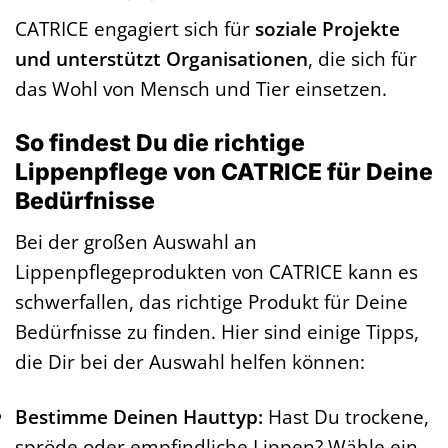
CATRICE engagiert sich für
soziale Projekte
und unterstützt Organisationen
, die sich für
das Wohl von Mensch und Tier einsetzen.
So findest Du die richtige
Lippenpflege von CATRICE für Deine
Bedürfnisse
Bei der großen Auswahl an
Lippenpflegeprodukten von CATRICE kann es
schwerfallen, das richtige Produkt für Deine
Bedürfnisse zu finden. Hier sind einige Tipps,
die Dir bei der Auswahl helfen können:
Bestimme Deinen Hauttyp:
Hast Du trockene,
spröde oder empfindliche Lippen? Wähle ein