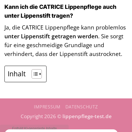
Kann ich die CATRICE Lippenpflege auch
unter Lippenstift tragen?
Ja, die CATRICE Lippenpflege kann problemlos
unter Lippenstift getragen werden
. Sie sorgt
für eine geschmeidige Grundlage und
verhindert, dass der Lippenstift austrocknet.
Inhalt
IMPRESSUM
DATENSCHUTZ
Copyright 2026 ©
lippenpflege-test.de