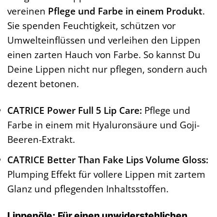
vereinen
Pflege und Farbe in einem Produkt
.
Sie spenden Feuchtigkeit, schützen vor
Umwelteinflüssen und verleihen den Lippen
einen zarten Hauch von Farbe. So kannst Du
Deine Lippen nicht nur pflegen, sondern auch
dezent betonen.
CATRICE Power Full 5 Lip Care:
Pflege und
Farbe in einem mit Hyaluronsäure und Goji-
Beeren-Extrakt.
CATRICE Better Than Fake Lips Volume Gloss:
Plumping Effekt für vollere Lippen mit zartem
Glanz und pflegenden Inhaltsstoffen.
Lippenöle: Für einen unwiderstehlichen