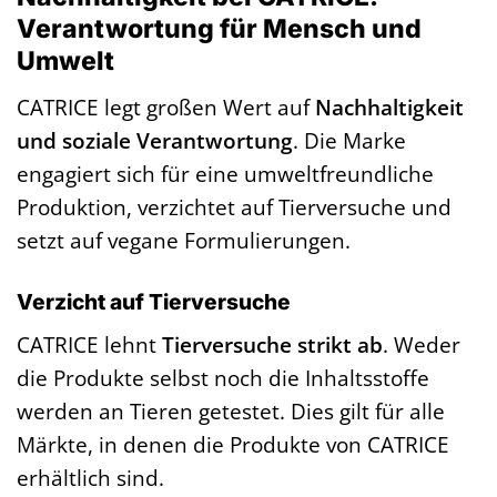
Verantwortung für Mensch und
Umwelt
CATRICE legt großen Wert auf
Nachhaltigkeit
und soziale Verantwortung
. Die Marke
engagiert sich für eine umweltfreundliche
Produktion, verzichtet auf Tierversuche und
setzt auf vegane Formulierungen.
Verzicht auf Tierversuche
CATRICE lehnt
Tierversuche strikt ab
. Weder
die Produkte selbst noch die Inhaltsstoffe
werden an Tieren getestet. Dies gilt für alle
Märkte, in denen die Produkte von CATRICE
erhältlich sind.