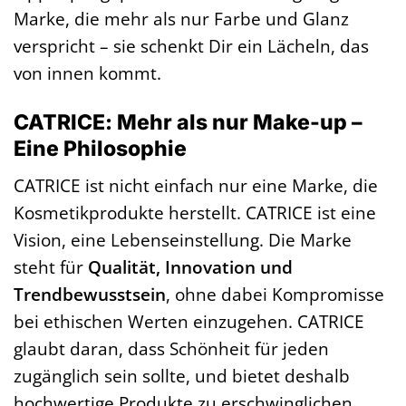
Marke, die mehr als nur Farbe und Glanz
verspricht – sie schenkt Dir ein Lächeln, das
von innen kommt.
CATRICE: Mehr als nur Make-up –
Eine Philosophie
CATRICE ist nicht einfach nur eine Marke, die
Kosmetikprodukte herstellt. CATRICE ist eine
Vision, eine Lebenseinstellung. Die Marke
steht für
Qualität, Innovation und
Trendbewusstsein
, ohne dabei Kompromisse
bei ethischen Werten einzugehen. CATRICE
glaubt daran, dass Schönheit für jeden
zugänglich sein sollte, und bietet deshalb
hochwertige Produkte zu erschwinglichen