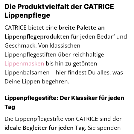
Die Produktvielfalt der CATRICE
Lippenpflege
CATRICE bietet eine
breite Palette an
Lippenpflegeprodukten
für jeden Bedarf und
Geschmack. Von klassischen
Lippenpflegestiften über reichhaltige
Lippenmasken
bis hin zu getönten
Lippenbalsamen – hier findest Du alles, was
Deine Lippen begehren.
Lippenpflegestifte: Der Klassiker für jeden
Tag
Die Lippenpflegestifte von CATRICE sind der
ideale Begleiter für jeden Tag
. Sie spenden