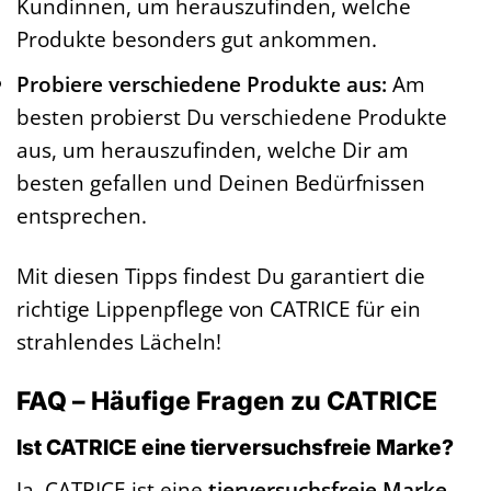
Kundinnen, um herauszufinden, welche
Produkte besonders gut ankommen.
Probiere verschiedene Produkte aus:
Am
besten probierst Du verschiedene Produkte
aus, um herauszufinden, welche Dir am
besten gefallen und Deinen Bedürfnissen
entsprechen.
Mit diesen Tipps findest Du garantiert die
richtige Lippenpflege von CATRICE für ein
strahlendes Lächeln!
FAQ – Häufige Fragen zu CATRICE
Ist CATRICE eine tierversuchsfreie Marke?
Ja, CATRICE ist eine
tierversuchsfreie Marke
.