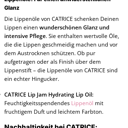
Glanz
Die Lippenöle von CATRICE schenken Deinen
Lippen einen
wunderschönen Glanz und
intensive Pflege
. Sie enthalten wertvolle Öle,
die die Lippen geschmeidig machen und vor
dem Austrocknen schützen. Ob pur
aufgetragen oder als Finish über dem
Lippenstift – die Lippenöle von CATRICE sind
ein echter Hingucker.
CATRICE Lip Jam Hydrating Lip Oil:
Feuchtigkeitsspendendes
Lippenöl
mit
fruchtigem Duft und leichtem Farbton.
Nachhaltigkeit bei CATRICE: