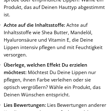
Produkt, das auf Deinen Hauttyp abgestimmt
ist.
Achte auf die Inhaltsstoffe:
Achte auf
Inhaltsstoffe wie Shea Butter, Mandelöl,
Hyaluronsäure und Vitamin E, die Deine
Lippen intensiv pflegen und mit Feuchtigkeit
versorgen.
Überlege, welchen Effekt Du erzielen
möchtest:
Möchtest Du Deine Lippen nur
pflegen, ihnen Farbe verleihen oder sie
optisch vergrößern? Wähle ein Produkt, das
Deinen Wünschen entspricht.
Lies Bewertungen:
Lies Bewertungen anderer