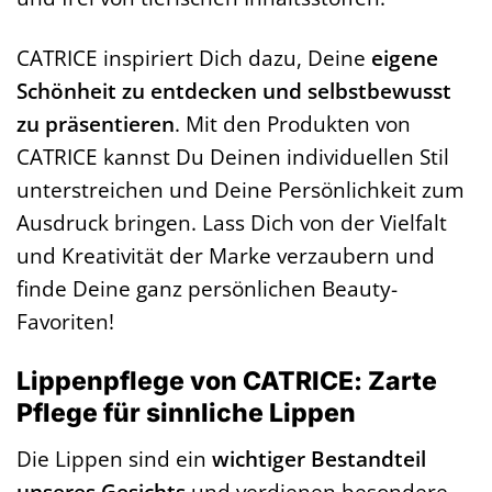
CATRICE inspiriert Dich dazu, Deine
eigene
Schönheit zu entdecken und selbstbewusst
zu präsentieren
. Mit den Produkten von
CATRICE kannst Du Deinen individuellen Stil
unterstreichen und Deine Persönlichkeit zum
Ausdruck bringen. Lass Dich von der Vielfalt
und Kreativität der Marke verzaubern und
finde Deine ganz persönlichen Beauty-
Favoriten!
Lippenpflege von CATRICE: Zarte
Pflege für sinnliche Lippen
Die Lippen sind ein
wichtiger Bestandteil
unseres Gesichts
und verdienen besondere