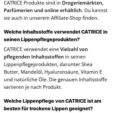
CATRICE Produkte sind in
Drogeriemärkten,
Parfümerien und online erhältlich
. Du kannst
sie auch in unserem Affiliate-Shop finden.
Welche Inhaltsstoffe verwendet CATRICE in
seinen Lippenpflegeprodukten?
CATRICE verwendet eine
Vielzahl von
pflegenden Inhaltsstoffen
in seinen
Lippenpflegeprodukten, darunter Shea
Butter, Mandelöl, Hyaluronsäure, Vitamin E
und natürliche Öle. Die genauen Inhaltsstoffe
variieren je nach Produkt.
Welche Lippenpflege von CATRICE ist am
besten für trockene Lippen geeignet?