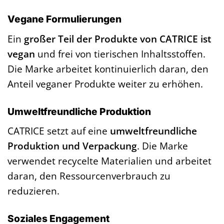
Vegane Formulierungen
Ein
großer Teil der Produkte von CATRICE ist
vegan
und frei von tierischen Inhaltsstoffen.
Die Marke arbeitet kontinuierlich daran, den
Anteil veganer Produkte weiter zu erhöhen.
Umweltfreundliche Produktion
CATRICE setzt auf eine
umweltfreundliche
Produktion und Verpackung
. Die Marke
verwendet recycelte Materialien und arbeitet
daran, den Ressourcenverbrauch zu
reduzieren.
Soziales Engagement