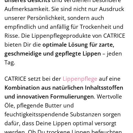
Aufmerksamkeit. Sie sind nicht nur Ausdruck
unserer Persönlichkeit, sondern auch
empfindlich und anfällig für Trockenheit und
Risse. Die Lippenpflegeprodukte von CATRICE
bieten Dir die
optimale Lösung für zarte,
geschmeidige und gepflegte Lippen
– jeden
Tag.
CATRICE setzt bei der
Lippenpflege
auf eine
Kombination aus natürlichen Inhaltsstoffen
und innovativen Formulierungen
. Wertvolle
Öle, pflegende Butter und
feuchtigkeitsspendende Substanzen sorgen
dafür, dass Deine Lippen optimal versorgt
werden. Ob Du trockene Lippen befeuchten,