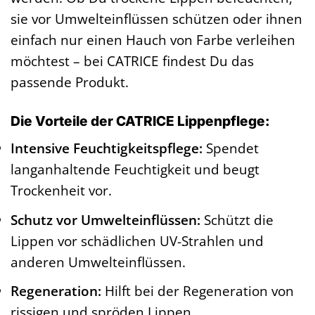
sie vor Umwelteinflüssen schützen oder ihnen
einfach nur einen Hauch von Farbe verleihen
möchtest – bei CATRICE findest Du das
passende Produkt.
Die Vorteile der CATRICE Lippenpflege:
Intensive Feuchtigkeitspflege:
Spendet
langanhaltende Feuchtigkeit und beugt
Trockenheit vor.
Schutz vor Umwelteinflüssen:
Schützt die
Lippen vor schädlichen UV-Strahlen und
anderen Umwelteinflüssen.
Regeneration:
Hilft bei der Regeneration von
rissigen und spröden Lippen.