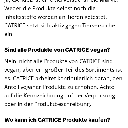
Weder die Produkte selbst noch die
Inhaltsstoffe werden an Tieren getestet.
CATRICE setzt sich aktiv gegen Tierversuche
ein.
Sind alle Produkte von CATRICE vegan?
Nein, nicht alle Produkte von CATRICE sind
vegan, aber ein
großer Teil des Sortiments
ist
es. CATRICE arbeitet kontinuierlich daran, den
Anteil veganer Produkte zu erhöhen. Achte
auf die Kennzeichnung auf der Verpackung
oder in der Produktbeschreibung.
Wo kann ich CATRICE Produkte kaufen?