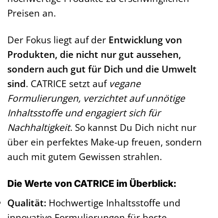
Preisen an.
Der Fokus liegt auf der
Entwicklung von
Produkten, die nicht nur gut aussehen,
sondern auch gut für Dich und die Umwelt
sind
. CATRICE setzt auf
vegane
Formulierungen, verzichtet auf unnötige
Inhaltsstoffe und engagiert sich für
Nachhaltigkeit
. So kannst Du Dich nicht nur
über ein perfektes Make-up freuen, sondern
auch mit gutem Gewissen strahlen.
Die Werte von CATRICE im Überblick:
Qualität:
Hochwertige Inhaltsstoffe und
innovative Formulierungen für beste