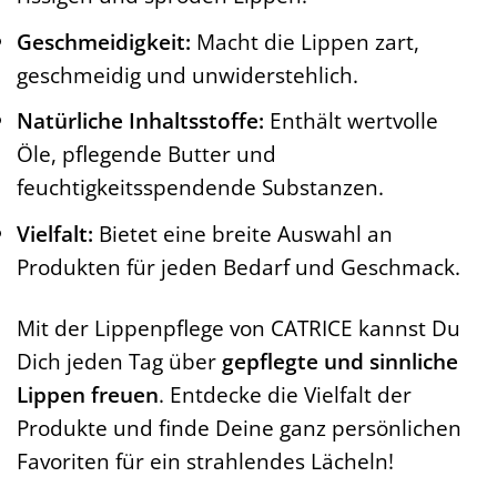
Geschmeidigkeit:
Macht die Lippen zart,
geschmeidig und unwiderstehlich.
Natürliche Inhaltsstoffe:
Enthält wertvolle
Öle, pflegende Butter und
feuchtigkeitsspendende Substanzen.
Vielfalt:
Bietet eine breite Auswahl an
Produkten für jeden Bedarf und Geschmack.
Mit der Lippenpflege von CATRICE kannst Du
Dich jeden Tag über
gepflegte und sinnliche
Lippen freuen
. Entdecke die Vielfalt der
Produkte und finde Deine ganz persönlichen
Favoriten für ein strahlendes Lächeln!