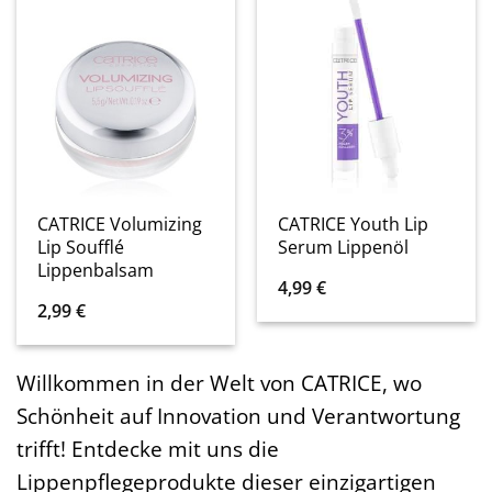
CATRICE Volumizing
CATRICE Youth Lip
Lip Soufflé
Serum Lippenöl
Lippenbalsam
4,99
€
2,99
€
Willkommen in der Welt von CATRICE, wo
Schönheit auf Innovation und Verantwortung
trifft! Entdecke mit uns die
Lippenpflegeprodukte dieser einzigartigen